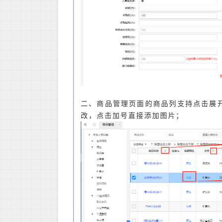
二、商品管理页面的商品列支持点击展
改，点击加号直接添加图片；