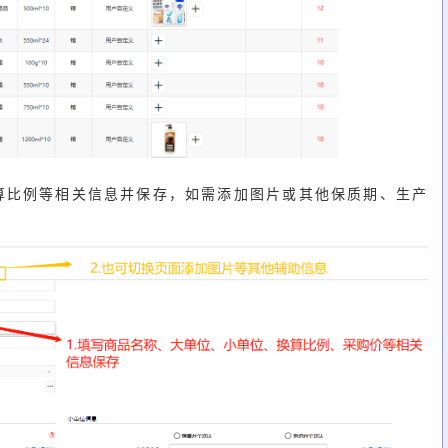
算比例等相关信息并保存，如需添加图片或其他保质期、生产
。