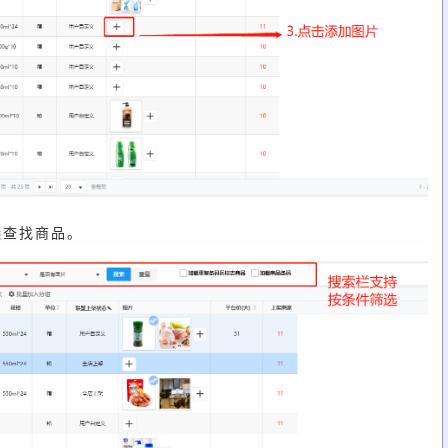
选查找商品。