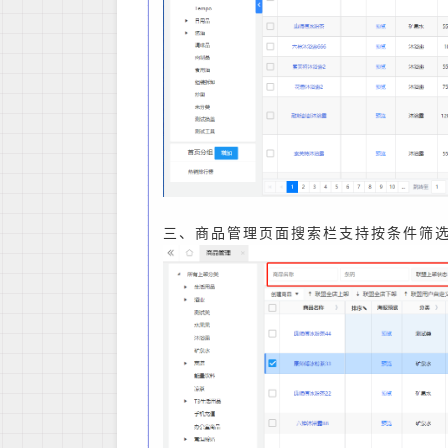
三、商品管理页面搜索栏支持按条件筛