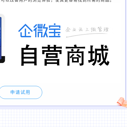
家可以改善用户的浏览体验，使其更容易找到所需的商品。
申请试用