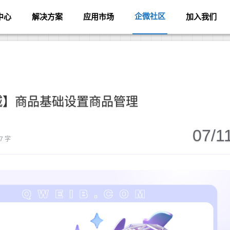
企微社区
中心
解决方案
应用市场
加入我们
城】商品基础设置商品管理
07/1
7 字