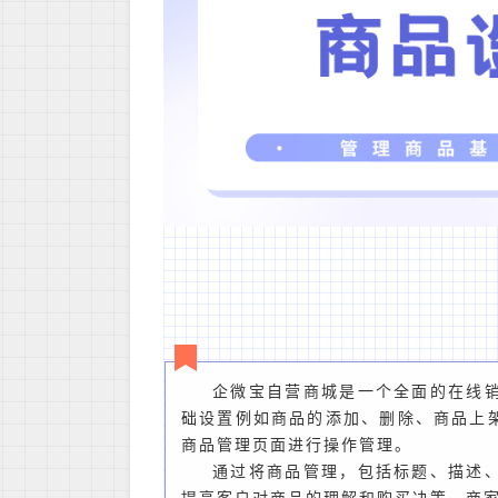
企微宝自营商城是一个全面的在线
础设置例如商品的添加、删除、商品上
商品管理页面进行操作管理。
通过将商品管理，包括标题、描述