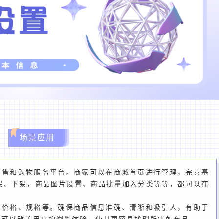
场景应用
销售和购物服务平台。商家可以在商城首页进行管理，完善基
架、下架，商品图片设置、商品批量加入分类等等，都可以在
、价格、规格等。确保商品信息准确、清晰和吸引人，有助于