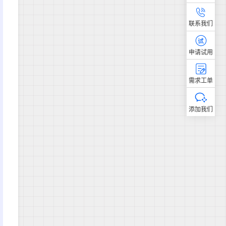
联系我们
申请试用
需求工单
添加我们