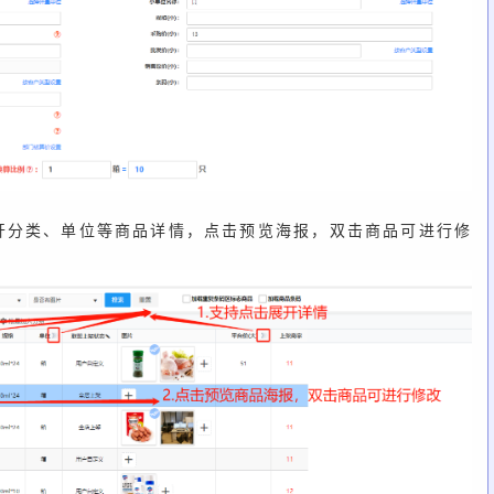
开分类、单位等商品详情，点击预览海报，双击商品可进行修