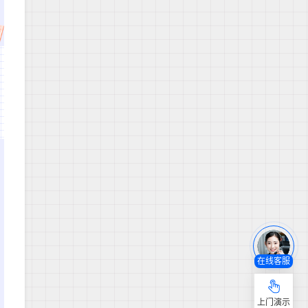
在线客服
上门演示