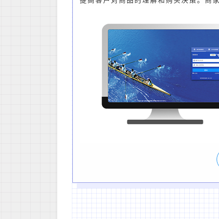
提高客户对商品的理解和购买决策。商