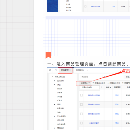
一、进入商品管理页面，点击创建商品