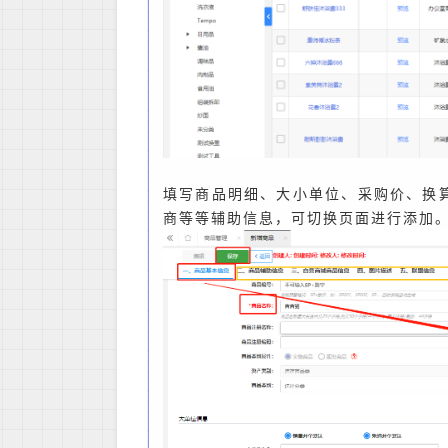
填写商品明细、大小单位、采购价、换
商等等辅助信息，可切换页面进行添加