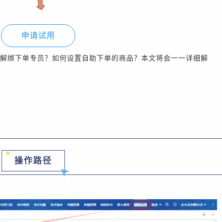
申请试用
解绑下单专员？如何设置自助下单的商品？本文将会一一详细解
操作路径