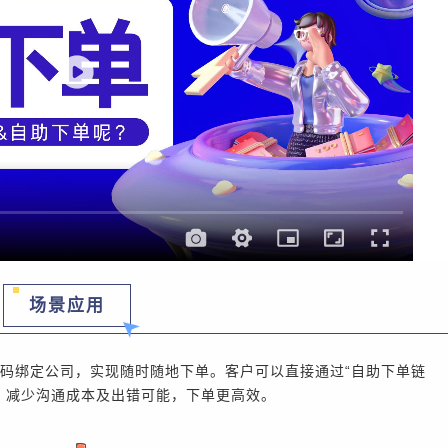
场景应用
码绑定公司，实现随时随地下单。客户可以直接通过“自助下单链
，减少沟通成本及出错可能，下单更高效。