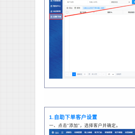
1.自助下单客户设置
一、点击“添加”，选择客户并确定。