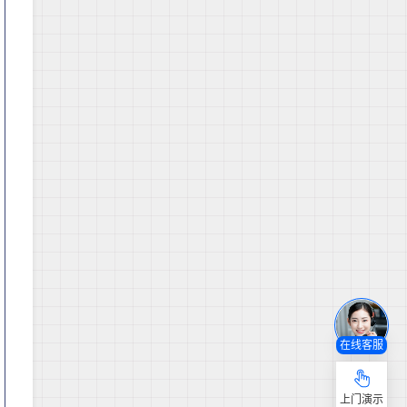
在线客服
上门演示