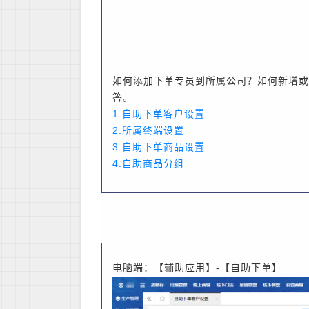
如何添加下单专员到所属公司？如何新增或
答。
1.自助下单客户设置
2.所属终端设置
3.自助下单商品设置
4.自助商品分组
电脑端：【辅助应用】-【自助下单】