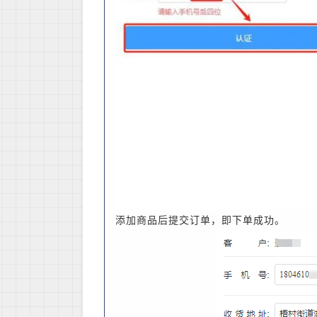
添加商品后提交订单，即下单成功。