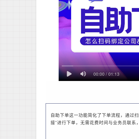
自助下单这一功能简化了下单流程，通过扫
接”进行下单，无需花费时间与业务员联系