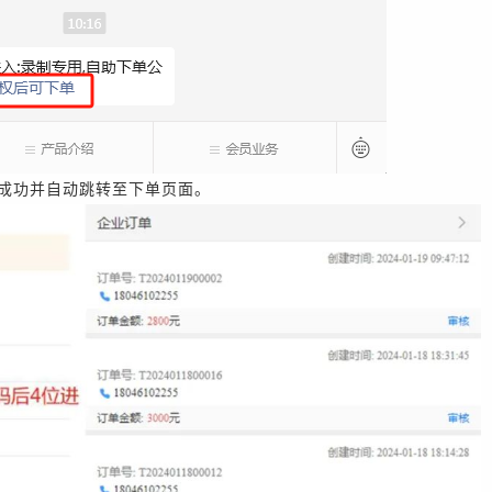
定成功并自动跳转至下单页面。