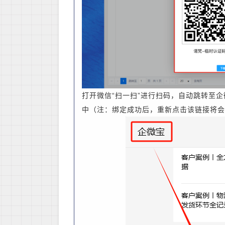
打开微信“扫一扫”进行扫码，自动跳转至
中（注：绑定成功后，重新点击该链接将会