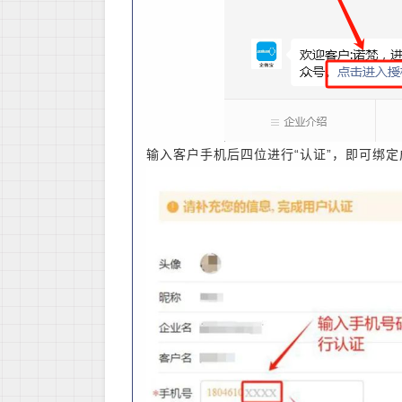
输入客户手机后四位进行“认证”，即可绑