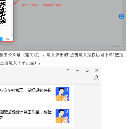
企微宝公众号（需关注），进入弹出的“点击进入授权后可下单”链接
直接进入下单页面）。