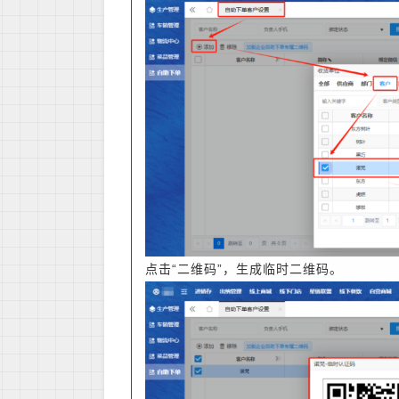
点击“二维码”，生成临时二维码。