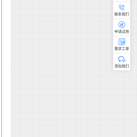
联系我们
申请试用
需求工单
添加我们