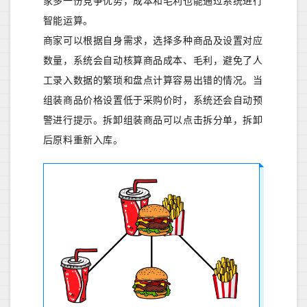
家多一份竞争优势，成本和毛利也能通过系统进行
智能运算。
商家可以根据自身需求，选择多种商品及设置对应
数量，系统会自动核算商品成本、毛利，避免了人
工录入数据的繁琐和盘点计算容易出错的情况。当
组装商品价格设置低于采购价时，系统还会自动预
警进行提示。拆卸组装商品可以点击拆分单，拆卸
后原料重新入库。