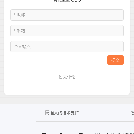
强大的技术支持