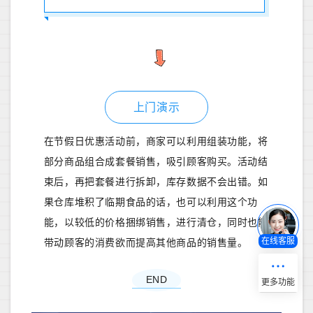
上门演示
在节
假日优惠活动前，商家可以利用组装功能，将
部分商品组合成套餐销售，吸引顾客购买。活动结
束后，再把套餐进行拆卸，库存数据不会出错。如
果仓库堆积了临期食品的话，也可以利用这个功
能，以较低的价格捆绑销售，进行清仓，同时也能
在线客服
带动顾客的消费欲而提高其他商品的销售量。
END