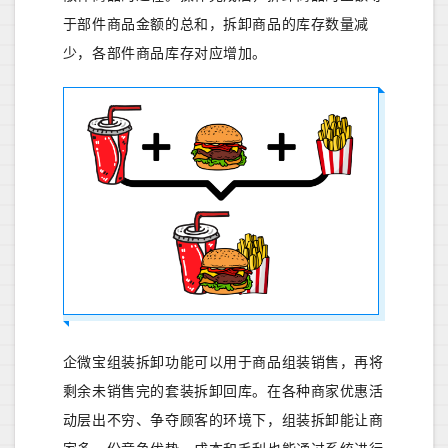
于部件商品金额的总和，拆卸商品的库存数量减
少，各部件商品库存对应增加。
企微宝组装拆卸功能可以用于商品组装销售，再将
剩余未销售完的套装拆卸回库。在各种商家优惠活
动层出不穷、争夺顾客的环境下，组装拆卸能让商