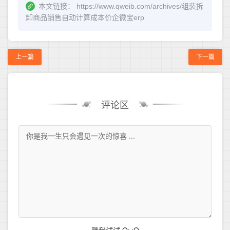
本文链接：
https://www.qweib.com/archives/组装拆
卸商品销售自动计算成本价企微宝erp
上一篇
下一篇
评论区