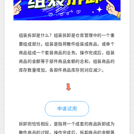
组装拆卸是什么？组装拆卸是仓库管理中的一个重
要组成部分。组装是指将散件组装成商品，或单个
商品组成一个套装商品的业务。操作完成后，组装
商品的金额等于部件商品金额的总和，组装商品的
库存数量增加，各部件商品库存则对应减少。
申请试用
拆卸则恰恰相反，是指将一个成套的商品拆卸成为
散件商品的过程。操作完成后，拆卸商品的金额等