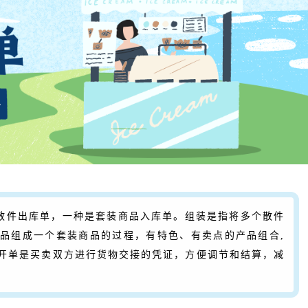
散件出库单，一种是套装商品入库单。组装是指将多个散件
品组成一个套装商品的过程，有特色、有卖点的产品组合,
开单是买卖双方进行货物交接的凭证，方便调节和结算，减