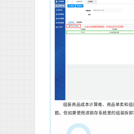
组装商品成本计算难、商品单卖和组
题。但如果使用进销存系统里的组装拆卸