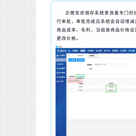
企微宝进销存系统里具备专门的
行审批，审批完成后系统会自动增减
商品成本、毛利，当组装商品价格设
更改价格。