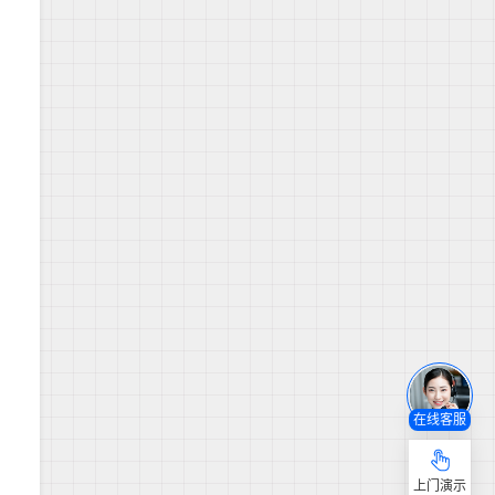
在线客服
上门演示