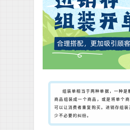
组装单相当于两种单据，一种是
商品组装成一个商品，或是将单个商
可以让消费者重复购买。进销存组装
少不必要的纠纷。