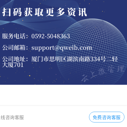
在线咨询客服
免费咨询客服