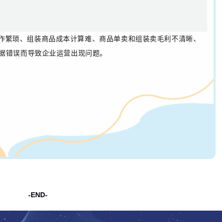
作繁琐、组装商品成本计算难、
商品单卖和组装卖毛利不清晰、
据错误而导致企业运营出现问题。
-END-