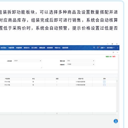
组装拆卸功能板块，可以选择多种商品及设置数量搭配并进
对应商品库存，组装完成后即可进行销售，系统会自动核算
置低于采购价时，系统会自动预警，提示价格设置过低是否