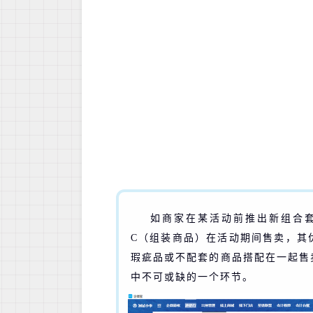
如商家在某活动前推出新组合套
C（组装商品）在活动期间售卖，其
瑕疵品或不配套的商品搭配在一起售
中不可或缺的一个环节。