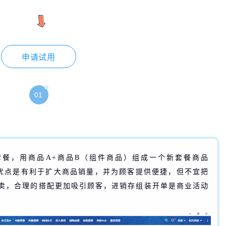
申请试用
01
餐，用商品A+商品B（组件商品）组成一个新套餐商品
优点是有利于扩大商品销量，并为顾客提供便捷，但不宜把
卖，合理的搭配更加吸引顾客，进销存组装开单是商业活动