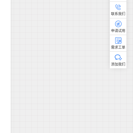
联系我们
申请试用
需求工单
添加我们