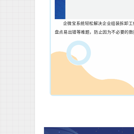
企微宝系统轻松解决企业组装拆卸工
盘点易出错等难
题，防止因为不必要的数