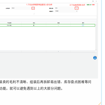
装卖的毛利不清晰、组装后再拆卸易出错、库存盘点困难等问
功能，就可以避免遇到以上的大部分问题。