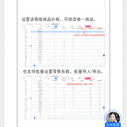
设置该等级商品价格，可修改单一商品，
也支持批量设置零售系数，批量导入/导出。
在线客服