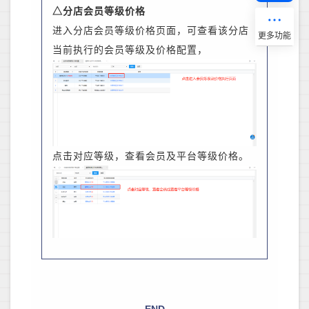
△分店会员等级价格
进入分店会员等级价格页面，可查看该分店
当前执行的会员等级及价格配置，
点击对应等级，查看会员及平台等级价格。
-END-