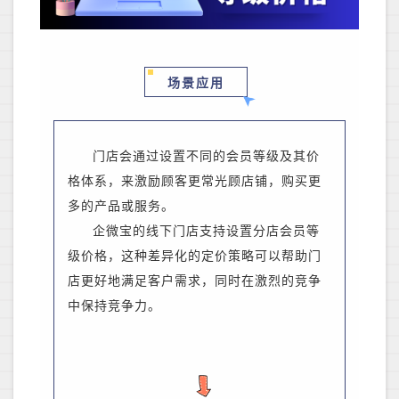
场景应用
门店会通过设置不同的会员等级及其价
格体系，来激励顾客更常光顾店铺，购买更
多的产品或服务。
企微宝的线下门店支持设置分店会员等
级价格，这种差异化的定价策略可以帮助门
店更好地满足客户需求，同时在激烈的竞争
中保持竞争力。