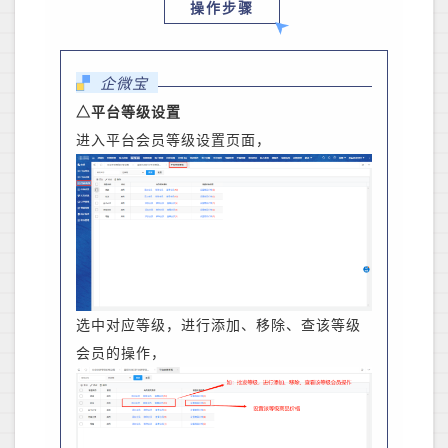
操作步骤
企微宝
△平台等级设置
进入平台会员等级设置页面，
选中对应等级，进行添加、移除、查该等级
会员的操作，