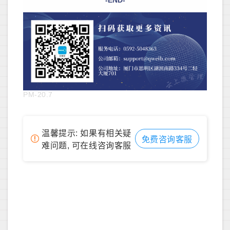
PM-20.7
温馨提示: 如果有相关疑
免费咨询客服
难问题, 可在线咨询客服