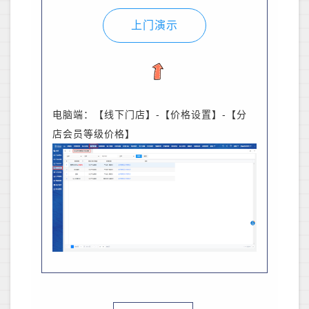
上门演示
电脑端：【线下门店】-【价格设置】-【分
店会员等级价格】