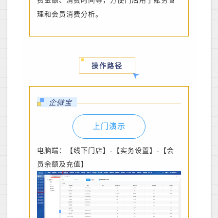
费金额、消费时间等，方便门店用于账务管
理和会员消费分析。
操作路径
企微宝
上门演示
电脑端：【线下门店】-【实务设置】-【会
员余额及充值】