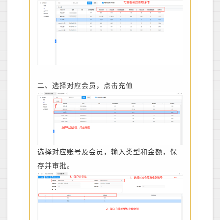
二、选择对应会员，点击充值
选择对应账号及会员，输入类型和金额，保
存并审批。