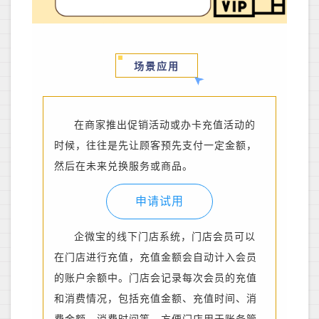
场景应用
在商家推出促销活动或办卡充值活动的
时候
，往往是先让顾客预先支付一定金额，
然后在未来兑换服务或商品。
申请试用
企微宝的线下门店系统，门店会员可以
在门店进行充值，充值金额会自动计入会员
的账户余额中。
门店会记录每次会员的充值
和消费情况，包括充值金额、充值时间、消