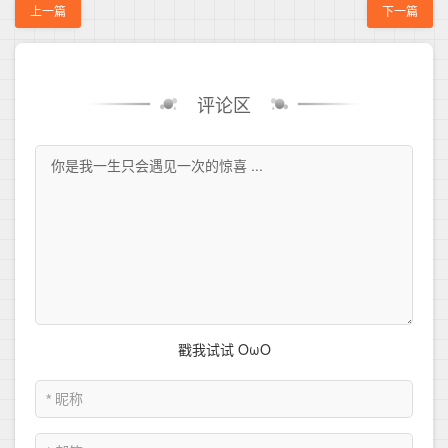
上一篇
下一篇
评论区