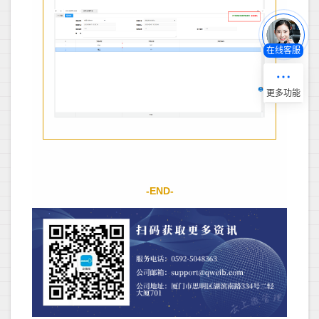
在线客服
-END-