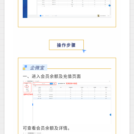
操作步骤
企微宝
一、进入会员余额及充值页面
可查看会员余额及详情。