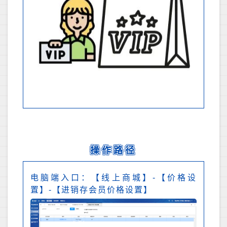
操作路径
电脑端入口：【线上商城】-【价格设
置】-【进销存会员价格设置】