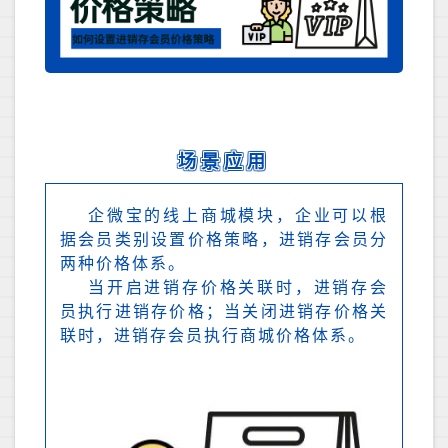
场景应用
企微宝的线上商城模块，企业可以根
据会员类别设置价格策略，进销存会员分
两种价格体系。
当开启进销存价格关联时，进销存会
员执行进销存价格；当关闭进销存价格关
联时，进销存会员执行商城价格体系。