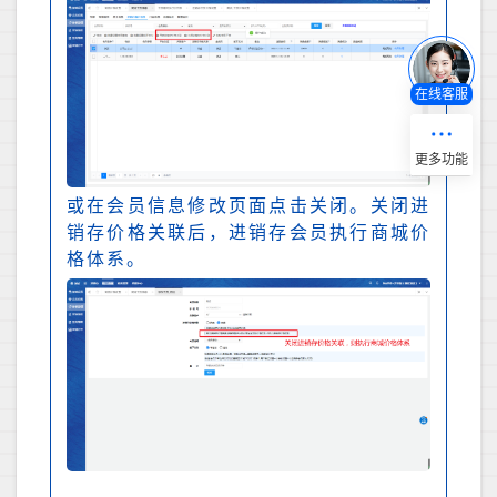
在线客服
或在会员信息修改页面点击关闭。关闭进
销存价格关联后，进销存会员执行商城价
格体系。