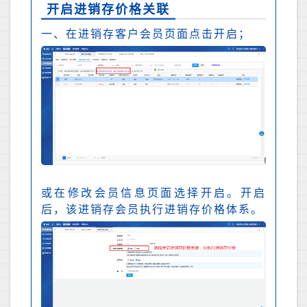
开启进销存价格关联
一、在进销存客户会员页面点击开启；
或在修改会员信息页面选择开启。开启
后，该进销存会员执行进销存价格体系。