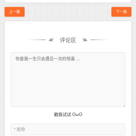
上一篇
下一篇
评论区