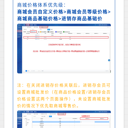
商城价格体系优先级：
商城会员自定义价格>商城会员等级价格>
商城商品基础价格>进销存商品基础价
注：在关闭进销存价格关联后，进销存会员可
设置商城批发价（在商品价格设置/进销存会员
价格设置这两个页面操作），未设置商城批发
价的情况下优先取商城零售价。