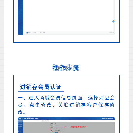
操作步骤
进销存会员认证
一、进入商城会员信息页面，选择对应会
员，点击修改，关联进销存客户保存修
改。