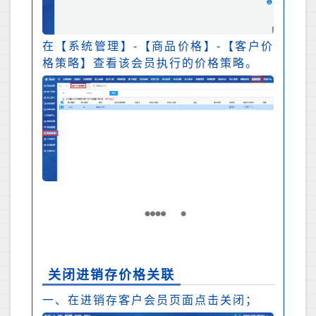
在【系统管理】-【商品价格】-【客户价
格策略】查看该会员执行的价格策略。
关闭进销存价格关联
一、在进销存客户会员页面点击关闭；