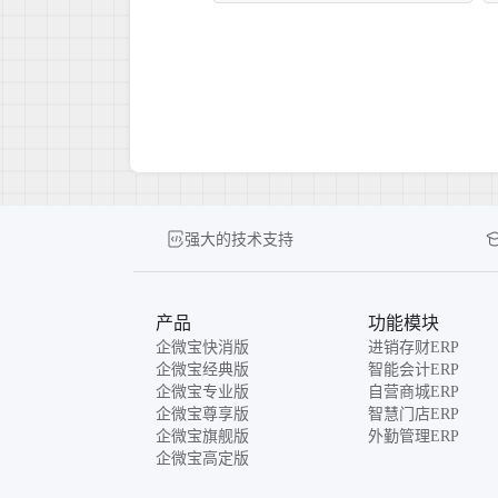
强大的技术支持
产品
功能模块
企微宝快消版
进销存财ERP
企微宝经典版
智能会计ERP
企微宝专业版
自营商城ERP
企微宝尊享版
智慧门店ERP
企微宝旗舰版
外勤管理ERP
企微宝高定版