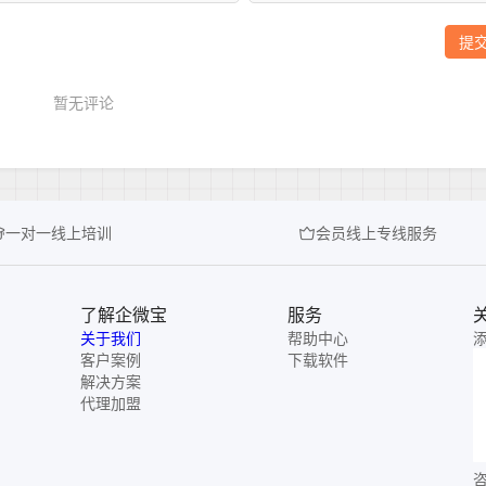
一对一线上培训
会员线上专线服务
了解企微宝
服务
关于我们
帮助中心
客户案例
下载软件
解决方案
代理加盟