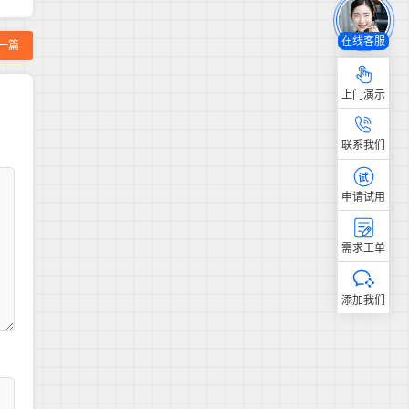
在线客服
一篇
上门演示
联系我们
申请试用
需求工单
添加我们