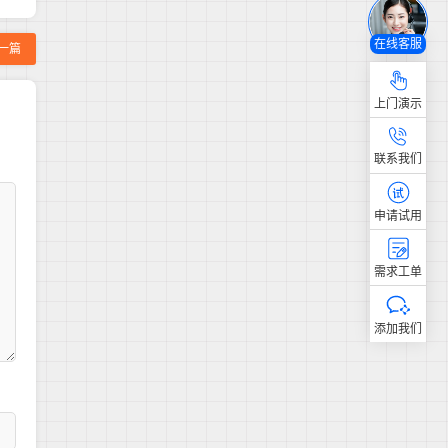
在线客服
一篇
上门演示
联系我们
申请试用
需求工单
添加我们