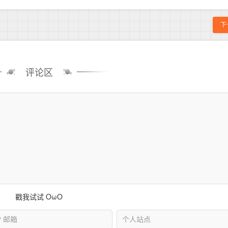
下
评论区