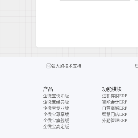
强大的技术支持
产品
功能模块
企微宝快消版
进销存财ERP
企微宝经典版
智能会计ERP
企微宝专业版
自营商城ERP
企微宝尊享版
智慧门店ERP
企微宝旗舰版
外勤管理ERP
企微宝高定版