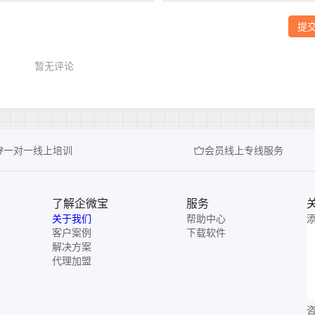
一对一线上培训
会员线上专线服务
了解企微宝
服务
关于我们
帮助中心
客户案例
下载软件
解决方案
代理加盟