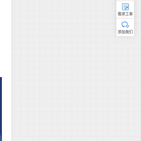
需求工单
添加我们