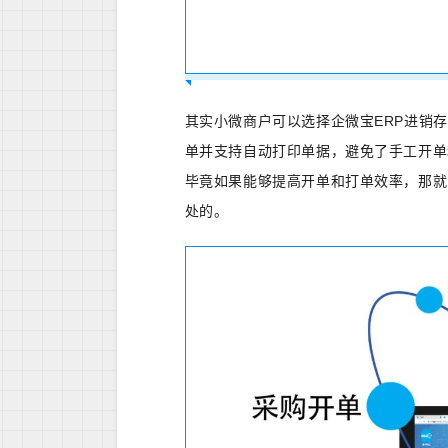
其实小微商户可以选择企微宝ERP进销
单并支持自动打印单据，避免了手工开单
毕竟如果能够提高开单和打单效率，那就
处的。