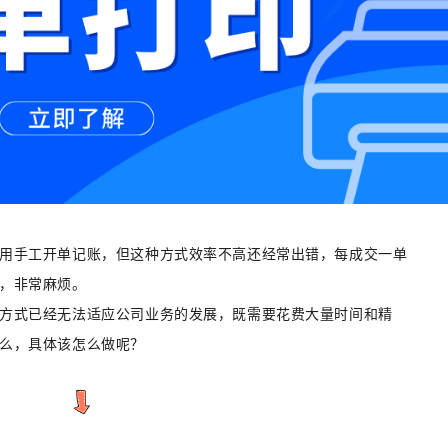
用手工开单记账，但这种方式效率不高还经常出错，每成交一单
，非常麻烦。
方式已经无法适应公司业务的发展，既需要花费大量时间和精
么，具体该怎么做呢？