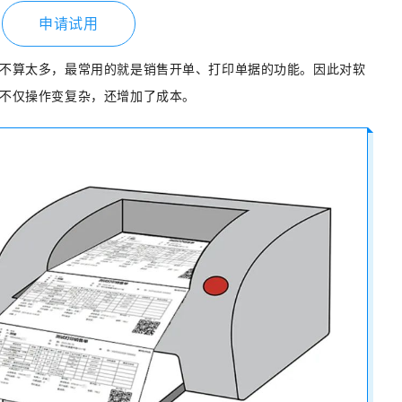
申请试用
不算太多，最常用的就是销售开单、打印单据的功能。因此对软
不仅操作变复杂，还增加了成本。