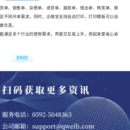
货单、销售单、杂费单、退货单、报损单、借出单、移库单、换
足不同开单需求。同时，企微宝支持自动打印，打印模板可以自
做生意。
能满足多个行业的使用需求，界面交互易上手，用起来更省心省
END