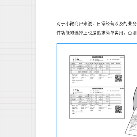
对于小微商户来说，日常经营涉及的业务
件功能的选择上也是追求简单实用，否则