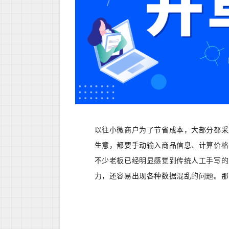
以往小微商户为了节省成本，大部分都采
生意，都要手动输入商品信息、计算价格
不少老板已经明显感觉到传统人工手写的
力，还容易出现各种数据混乱的问题。那