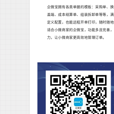
企微宝拥有各类单据的模板：采购单、换
盖端、成本结算单、组装拆卸单等等，满
定义配置，也能远程开单打印，随时随地
适合小微商家的企微宝，功能多且完善，
力，让小微商家更高效地管理订单。