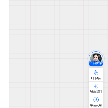
在线客服
上门演示
联系我们
申请试用