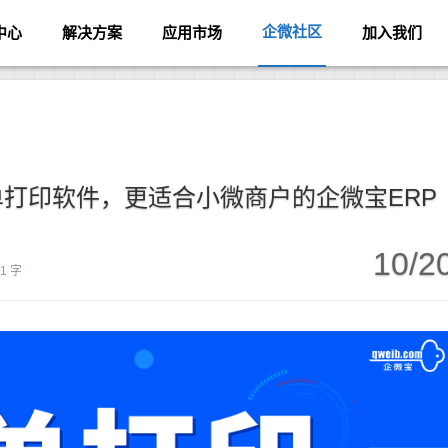
企微社区
中心
解决方案
应用市场
加入我们
打印软件，更适合小微商户的企微宝ERP
10/2
81 字