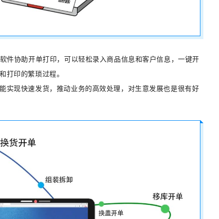
存软件协助开单打印，可以轻松录入商品信息和客户信息，一键开
和打印的繁琐过程。
能实现快速发货，推动业务的高效处理，对生意发展也是很有好