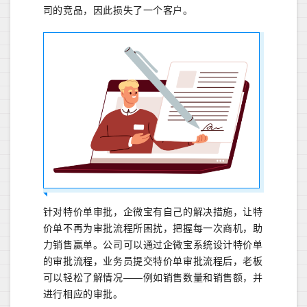
司的竞品，因此损失了一个客户。
针对特价单审批，企微宝有自己的解决措施，让特
价单不再为审批流程所困扰，把握每一次商机，助
力销售赢单。公司可以通过企微宝系统设计特价单
的审批流程，业务员提交特价单审批流程后，老板
可以轻松了解情况——例如销售数量和销售额，并
进行相应的审批。