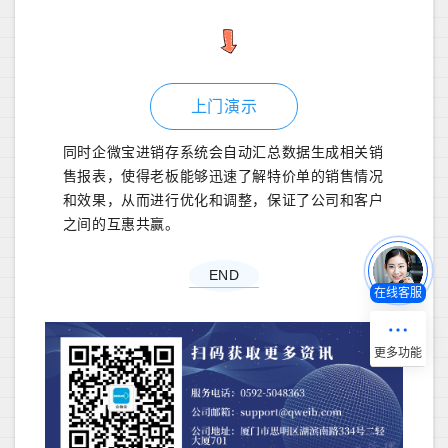
上门演示
同时企微宝进销存系统会自动汇总数据生成相关销
售报表，使得老板能够迅速了解特价单的销售情况
和效果，从而进行优化和调整，保证了公司和客户
之间的互惠共赢。
END
在线客服