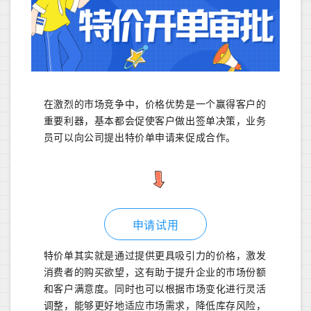
在激烈的市场竞争中，价格优势是一个赢得客户的
重要利器，基本都会促使客户做出签单决策，业务
员可以向公司提出特价单申请来促成合作。
申请试用
特价单其实就是通过提供更具吸引力的价格，激发
消费者的购买欲望，这有助于提升企业的市场份额
和客户满意度。同时也可以根据市场变化进行灵活
调整，能够更好地适应市场需求，降低库存风险，