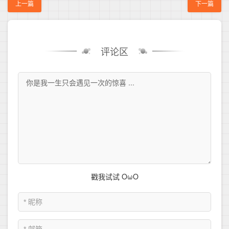
上一篇
下一篇
评论区