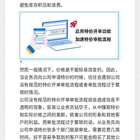
避免库存积压和浪费。
然而一般情况下，价格是不能轻易改变的，因此，
当业务员向公司申请特价的时候，往往会遇到公司
没有规范的特价开单审批流程或者审批流程过于繁
琐的情况。
公司没有规范的特价开单审批流程就会造成信息不
透明的现象，容易让业务员钻空子，从中赚取特价
和实际价格之间的差额，损害公司的形象和其他客
户的利益。而审批流程过于繁琐的话，从业务员向
公司申请特价到多个部门层层审批，需要花费几周
时间，好不容易争取到的客户可能会购买了其他公