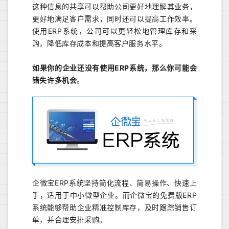
这种信息的共享可以帮助公司更好地理解其业务，
更好地满足客户需求，同时还可以提高工作效率。
使用ERP系统，公司可以更轻松地管理库存和采
购，降低库存成本和提高客户服务水平。
如果你的企业还没有使用ERP系统，那么你可能会
错失许多机会
。
企微宝ERP系统坚持简化流程、简易操作、快速上
手，适用于中小微型企业。而企微宝的免费版ERP
系统能够帮助企业精准控制库存，及时跟踪销售订
单，并合理安排采购。