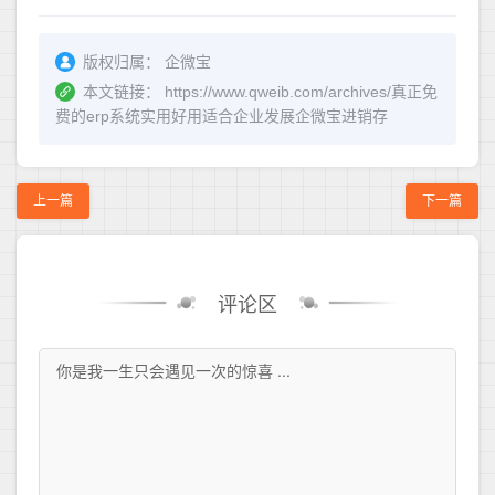
版权归属：
企微宝
本文链接：
https://www.qweib.com/archives/真正免
费的erp系统实用好用适合企业发展企微宝进销存
上一篇
下一篇
评论区