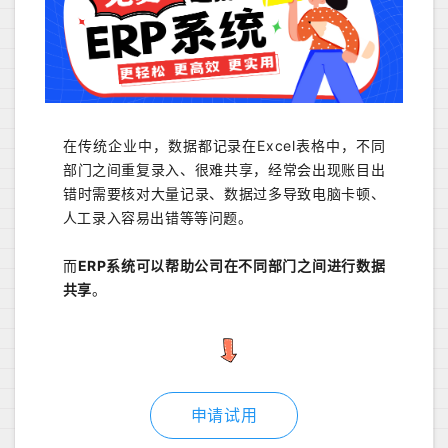
在传统企业中，数据都记录在Excel表格中，不同
部门之间重复录入、很难共享，经常会出现账目出
错时需要核对大量记录、数据过多导致电脑卡顿、
人工录入容易出错等等问题。
而
ERP系统可以帮助公司在不同部门之间进行数据
共享
。
申请试用