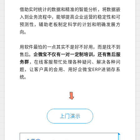
借助实时统计的数据和精准的智能分析，将数据嵌
入到业务流程中，能够提高企业运营的稳定性和可
预测性，辅助老板制定科学的计划和明确发展方
向。
用软件最怕的一点其实不是好不好用，而是找不到
售后。
企微宝不仅有一对一定制培训，还有售后服
务群
，在线客服帮忙处理各种疑问、解决各种问
题，让客户真的会用、用好企微宝ERP进销存系
统。
上门演示