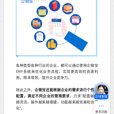
各种类型各种行业的企业，都可以通过使用企微宝
ERP系统来优化业务流程，实现更高效的资源利
用，降本增效，提升企业竞争力。
除此之外，
企微宝还能根据企业的需求进行个性化
配置，满足不同企业的管理要求
，力求“配置越来
在线客服
越灵活，操作越来越便捷，功能越来越完善和合理
化”。