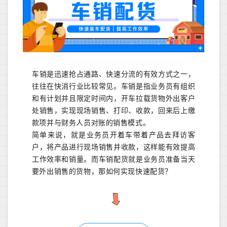
车销是迅速抢占通路、快速分流的有效方式之一，
往往在快消行业比较常见。车销是指业务员有组织
和有计划并且限定时间内，开车拉载货物外出客户
处销售，实现现场销售、打印、收款，回来后上缴
款项并与财务人员对账的销售模式。
简单来说，就是业务员开着车带着产品去拜访客
户，将产品进行现场销售并收款，这样能有效提高
工作效率和销量。而车销配货就是业务员准备当天
要外出销售的货物，那如何实现快速配货？