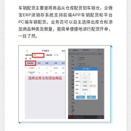
车销配货主要是将商品从仓库配货到车销仓，企微
宝ERP进销存系统支持前端APP车销配货和平台
PC端车销配货。业务员可以自主选择出库仓和添
加商品种类及数量，能简单便捷地进行配货开单，
一目了然。