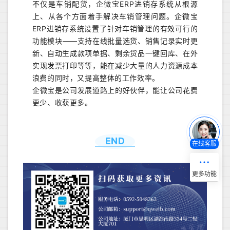
不仅是车销配货，企微宝ERP进销存系统从根源
上、从各个方面着手解决车销管理问题。企微宝
ERP进销存系统设置了针对车销管理的有效可行的
功能模块——支持在线批量选货、销售记录实时更
新、自动生成款项单据、剩余货品一键回库、在外
实现发票打印等等，能在减少大量的人力资源成本
浪费的同时，又提高整体的工作效率。
企微宝是公司发展道路上的好伙伴，能让公司花费
更少、收获更多。
END
在线客服