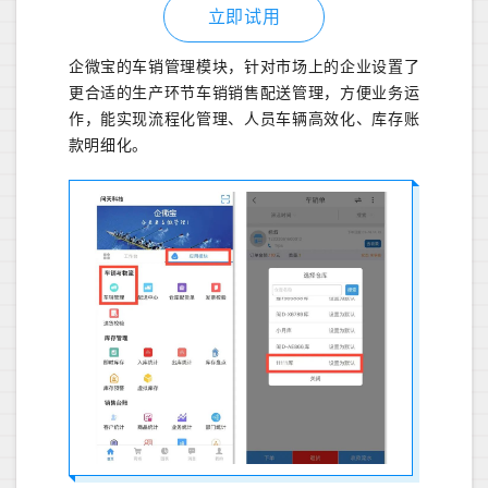
立即试用
企微宝的车销管理模块，针对市场上的企业设置了
更合适的生产环节车销销售配送管理，方便业务运
作，能实现流程化管理、人员车辆高效化、库存账
款明细化。