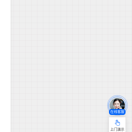
在线客服
上门演示