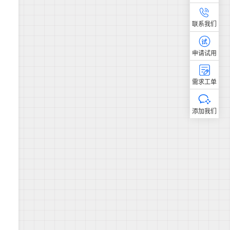
联系我们
申请试用
需求工单
添加我们