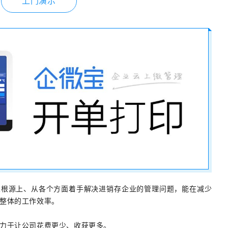
上门演示
从根源上、从各个方面着手解决进销存企业的管理问题，能在减少
整体的工作效率。
力于让公司花费更少、收获更多。