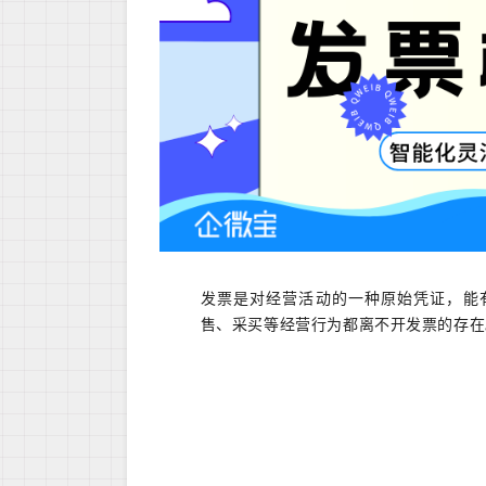
发票是对经营活动的一种原始凭证，能
售、采买等经营行为都离不开发票的存在