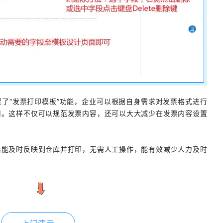
了“发票打印模板”功能，企业可以根据自身需求对发票格式进行
用。这样不仅可以规范发票内容，还可以大大减少在发票内容设置
后能及时反映到仓库并打印，无需人工操作，能有效减少人力及时