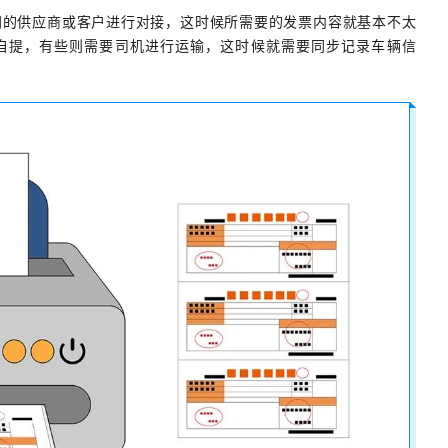
同的供应商或客户进行对接，这时候所需要的发票内容就基本不太
自提，有些则需要司机进行运输，这时候就需要同步记录车辆信