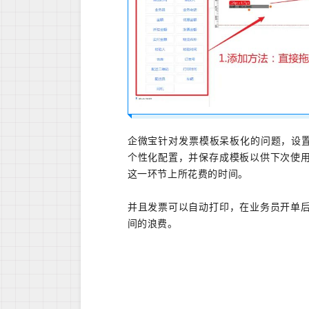
企微宝针对发票模板呆板化的问题，设置
个性化配置，并保存成模板以供下次使
这一环节上所花费的时间。
并且发票可以自动打印，在业务员开单
间的浪费。