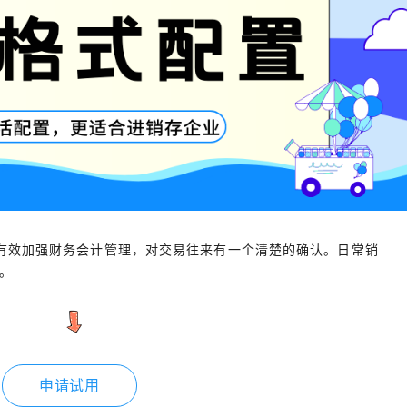
有效加强财务会计管理，对交易往来有一个清楚的确认。日常销
。
申请试用