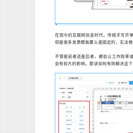
在现今的互联网信息时代，传统手写开
但是很多发票模板要么是固定的，无法根
不管是前者还是后者，都会让工作效率
会有较大的影响。那该如何有效解决这个