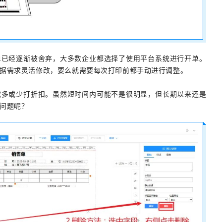
单已经逐渐被舍弃，大多数企业都选择了使用平台系统进行开单。
据需求灵活修改，要么就需要每次打印前都手动进行调整。
或多或少打折扣。虽然短时间内可能不是很明显，但长期以来还是
问题呢？