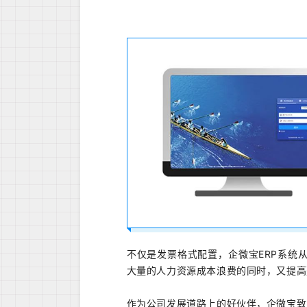
不仅是发票格式配置，企微宝ERP系统
大量的人力资源成本浪费的同时，又提高
作为公司发展道路上的好伙伴，企微宝致