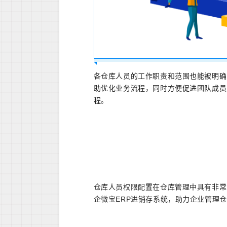
各仓库人员的工作职责和范围也能被明确
助优化业务流程，同时方便促进团队成员
程。
仓库人员权限配置在仓库管理中具有非常
企微宝ERP进销存系统，助力企业管理