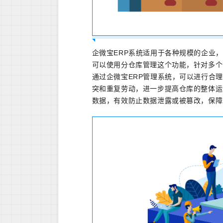
企微宝ERP系统适用于各种规模的企业
可以使用分仓库管理这个功能，针对多个
通过企微宝ERP管理系统，可以进行合
突和重复劳动，进一步提高仓库的整体运
数据，有效防止数据泄露或被篡改，保障