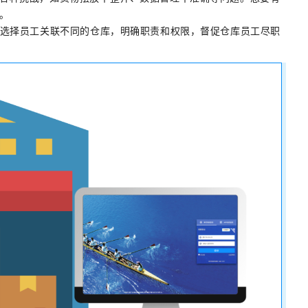
。
以选择员工关联不同的仓库，明确职责和权限，督促仓库员工尽职