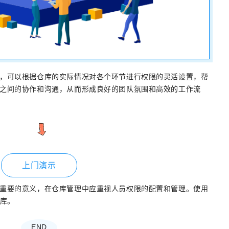
，可以根据仓库的实际情况对各个环节进行权限的灵活设置，帮
之间的协作和沟通，从而形成良好的团队氛围和高效的工作流
上门演示
重要的意义，在仓库管理中应重视人员权限的配置和管理。使用
仓库。
END