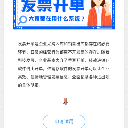
发票开单是企业采购入库和销售出库都存在的必要
环节，日常的经营行为都离不开发票的存在。随着
科技发展，企业基本舍弃了手写开单，转战进销存
软件线上开单。进销存软件的发票开单可以让企业
高效、便捷地管理发票信息，全面记录各种进出项
的具体明细。
申请试用