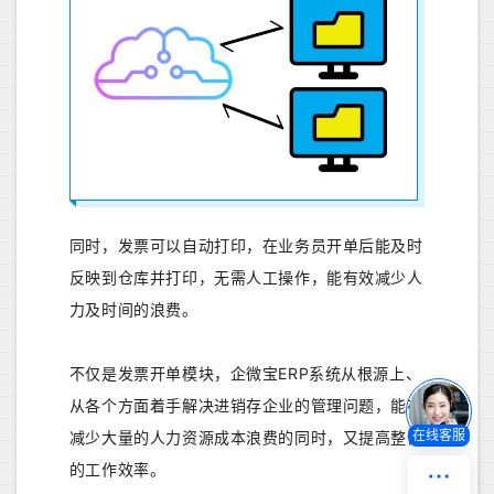
同时，发票可以自动打印，在业务员开单后能及时
反映到仓库并打印，无需人工操作，能有效减少人
力及时间的浪费。
不仅是发票开单模块，企微宝ERP系统从根源上、
从各个方面着手解决进销存企业的管理问题，能在
减少大量的人力资源成本浪费的同时，又提高整体
在线客服
的工作效率。