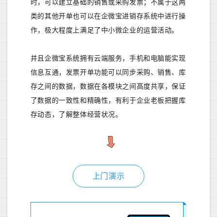
时，可以建立基础的销售或采购发票；不属于这两
类的其他开单也可以在企微宝进销存系统中进行操
作，极大程度上满足了中小微企业的运营活动。
并且企微宝系统拥有云端服务，手机和电脑能实现
信息互通，发票开单功能可以同步采购、销售、库
存之间的数据，数据在各模块之间高度共享，保证
了数据的一致性和精确性，有利于企业老板把握库
存动态，了解整体经营状况。
上门演示