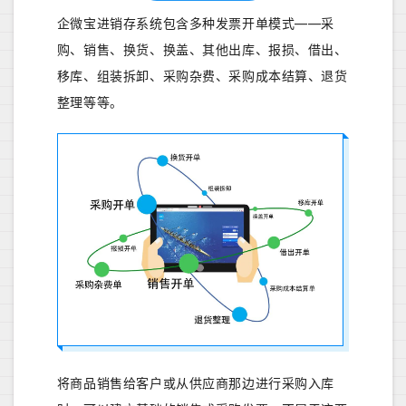
企微宝进销存系统包含多种发票开单模式——采
购、销售、换货、换盖、其他出库、报损、借出、
移库、组装拆卸、采购杂费、采购成本结算、退货
整理等等。
将商品销售给客户或从供应商那边进行采购入库