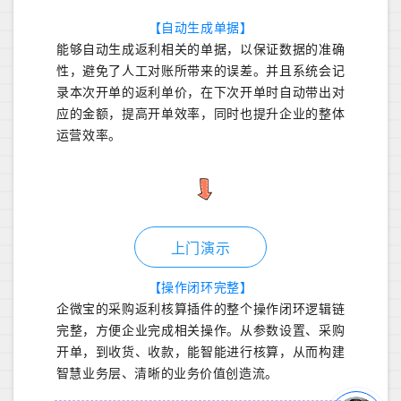
【自动生成单据】
能够自动生成返利相关的单据，以保证数据的准确
性，避免了人工对账所带来的误差。并且系统会记
录本次开单的返利单价，在下次开单时自动带出对
应的金额，提高开单效率，同时也提升企业的整体
运营效率。
上门演示
【操作闭环完整】
企微宝的采购返利核算插件的整个操作闭环逻辑链
完整，方便企业完成相关操作。从参数设置、采购
开单，到收货、收款，能智能进行核算，从而构建
智慧业务层、清晰的业务价值创造流。