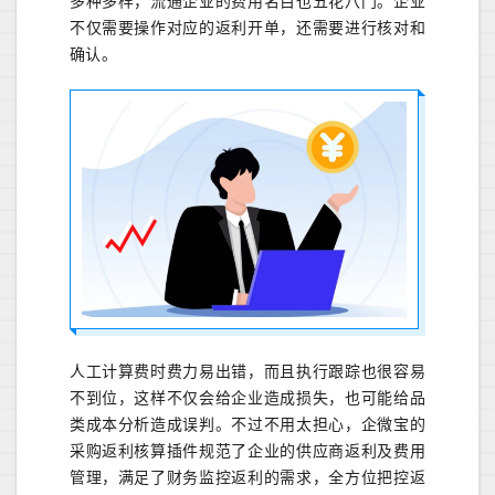
多种多样，流通企业的费用名目也五花八门。企业
不仅需要操作对应的返利开单，还需要进行核对和
确认。
人工计算费时费力易出错，而且执行跟踪也很容易
不到位，这样不仅会给企业造成损失，也可能给品
类成本分析造成误判。不过不用太担心，企微宝的
采购返利核算插件规范了企业的供应商返利及费用
管理，满足了财务监控返利的需求，全方位把控返