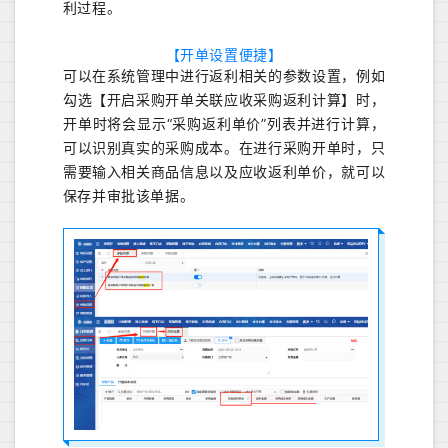
利过程。
【开单设置便捷】
可以在系统管理中进行返利相关的参数设置，例如
勾选【开启采购开单关联应收采购返利计算】时，
开单时将会显示“采购返利单价”列表并进行计算，
可以识别真实的采购成本。在进行采购开单时，只
需要输入相关商品信息以及应收返利单价，就可以
保存并审批该单据。