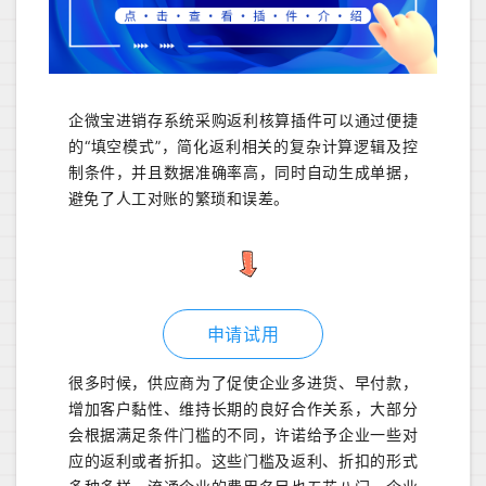
企微宝进销存系统采购返利核算插件可以通过便捷
的“填空模式”，简化返利相关的复杂计算逻辑及控
制条件，并且数据准确率高，同时自动生成单据，
避免了人工对账的繁琐和误差。
申请试用
很多时候，供应商为了促使企业多进货、早付款，
增加客户黏性、维持长期的良好合作关系，大部分
会根据满足条件门槛的不同，许诺给予企业一些对
应的返利或者折扣。这些门槛及返利、折扣的形式