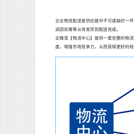
企业物流配送是供应链中不可或缺的一环
返回处理等从待发货到配送完成。
企微宝【物流中心】提供一套完整的物流
度，增强市场竞争力，从而获得更好的经