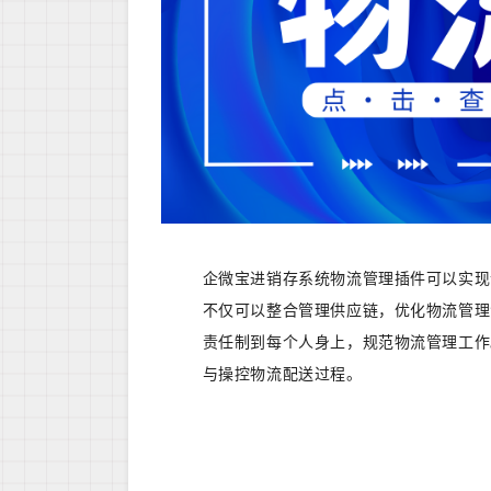
企微宝进销存系统物流管理插件可以实现
不仅可以整合管理供应链，优化物流管理
责任制到每个人身上，规范物流管理工作
与操控物流配送过程。