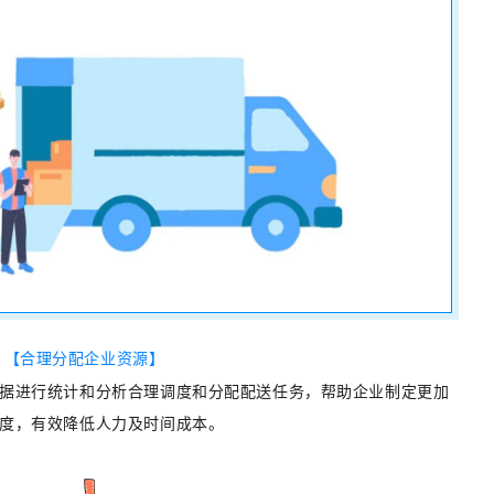
【
合理分配企业资源】
据进行统计和分析合理调度和分配配送任务，帮助企业制定更加
度，有效降低人力及时间成本。