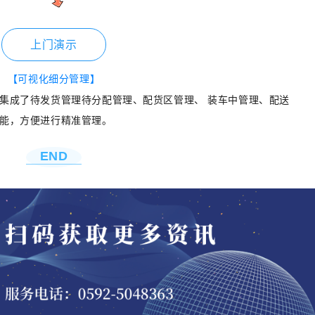
上门演示
【
可视化细分管理
】
集成了待发货管理待分配管理、配货区管理、 装车中管理、配送
能，方便进行精准管理。
END