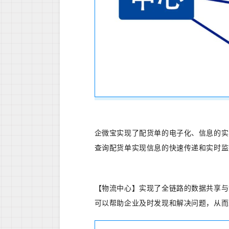
企微宝实现了配货单的电子化、信息的实
查询配货单实现信息的快速传递和实时监
【物流中心】实现了全链路的数据共享与
可以帮助企业及时发现和解决问题，从而