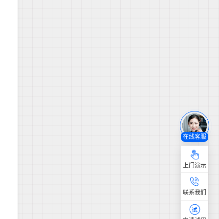
在线客服
上门演示
联系我们