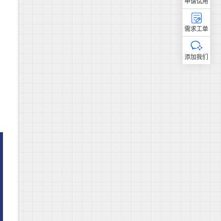
申请试用
需求工单
添加我们