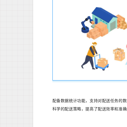
配备数据统计功能，支持对配送任务的数
科学的配送策略，提高了配送效率和准确