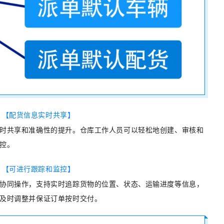
【
配货信
息实时共
享
】
时共享和准确性的提升。仓库工作人员可以轻松地创建、审核和
控。
【
可进行跟踪和监控】
协同操作，支持实时追踪货物的位置、状态、运输进度等信息，
及时调整并保证订单按时交付。