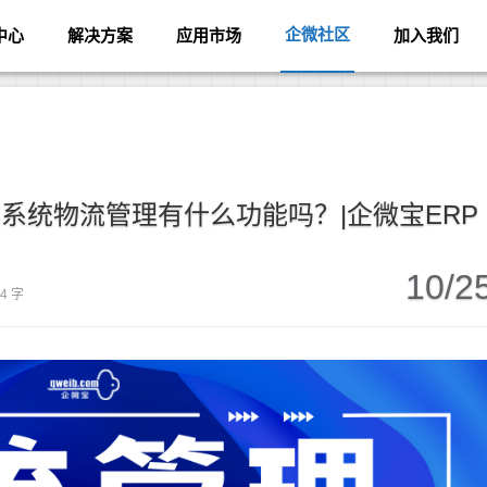
企微社区
中心
解决方案
应用市场
加入我们
系统物流管理有什么功能吗？|企微宝ERP
10/2
74 字