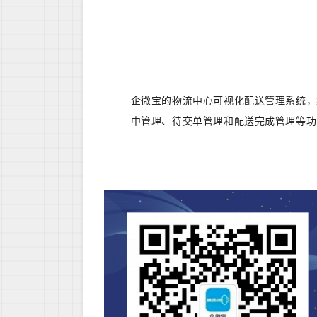
企微宝的物流中心可视化配送管理系统，
中管理、待交单管理和配送完成管理等功