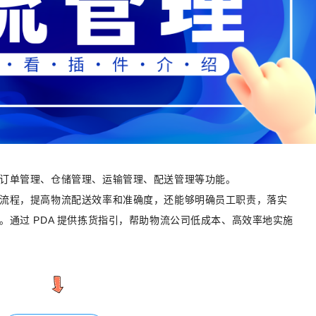
订单管理、仓储管理、运输管理、配送管理等功能。
流程，提高物流配送效率和准确度，还能够明确员工职责，落实
。通过 PDA 提供拣货指引，帮助物流公司低成本、高效率地实施