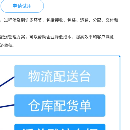
申请试用
，过程涉及到许多环节，包括接收、包装、运输、分配、交付和
配送管理方案，可以帮助企业降低成本、提高效率和客户满意
济效益。