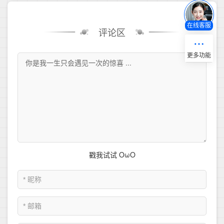
在线客服
评论区