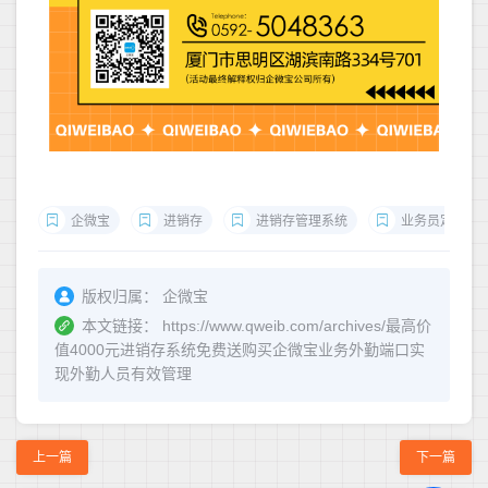
企微宝
进销存
进销存管理系统
业务员定位
版权归属：
企微宝
本文链接：
https://www.qweib.com/archives/最高价
值4000元进销存系统免费送购买企微宝业务外勤端口实
现外勤人员有效管理
上一篇
下一篇