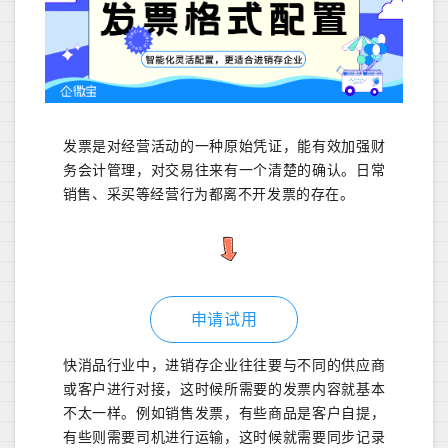
发票是对经营活动的一种原始凭证，能有效加强财
务会计管理，对交易往来有一个清楚的确认。日常
销售、采买等经营行为都离不开发票的存在。
申请试用
快消品行业中，进销存企业往往要与不同的供应商
或客户进行对接，这时候所需要的发票内容就基本
不太一样。例如销售发票，有些商品是客户自提，
有些则需要司机进行运输，这时候就需要同步记录