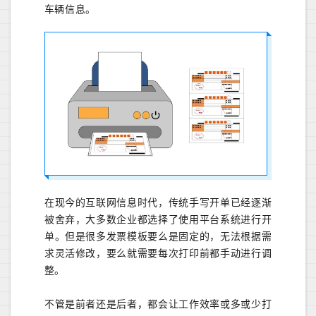
车辆信息。
在现今的互联网信息时代，传统手写开单已经逐渐
被舍弃，大多数企业都选择了使用平台系统进行开
单。但是很多发票模板要么是固定的，无法根据需
求灵活修改，要么就需要每次打印前都手动进行调
整。
不管是前者还是后者，都会让工作效率或多或少打