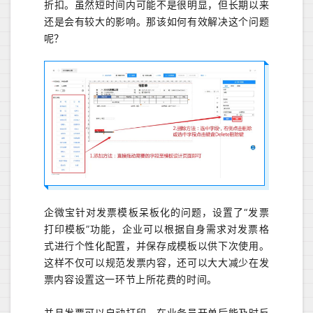
折扣。虽然短时间内可能不是很明显，但长期以来
还是会有较大的影响。那该如何有效解决这个问题
呢？
企微宝针对发票模板呆板化的问题，设置了“发票
打印模板”功能，企业可以根据自身需求对发票格
式进行个性化配置，并保存成模板以供下次使用。
这样不仅可以规范发票内容，还可以大大减少在发
票内容设置这一环节上所花费的时间。
并且发票可以自动打印，在业务员开单后能及时反