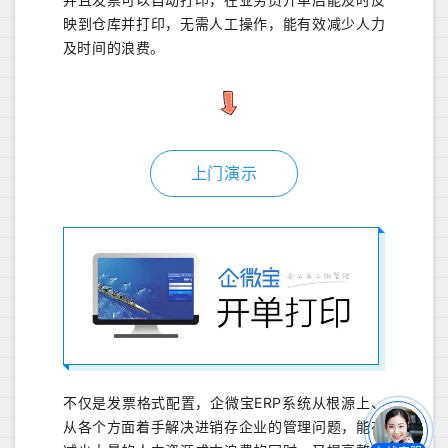
映到仓库并打印，无需人工操作，能有效减少人力
及时间的浪费。
上门演示
不仅是发票格式配置，企微宝ERP系统从根源上、
从各个方面着手解决进销存企业的管理问题，能在