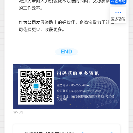
减少大量的人力资源成本浪费的同时，又提高整体
在线客服
的工作效率。
作为公司发展道路上的好伙伴，企微宝致力于让公
司花费更少、收获更多。
END
W-33