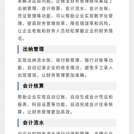
来解决这些问题。企微宝财务管理模块集成了
出纳管理、会计核算、会计流水、会计台账、
凭证管理等功能，可以帮助企业实现数字化管
理，提高财务管理效率，降低错误率和风险，
让企业老板和财务人员轻松掌握企业的财务情
况。
出纳管理
实现出纳流水账、收付款管理、银行对账等功
能，自动记录企业的收支情况，避免手工录入
出现错误，让财务管理更加准确。
会计核算
帮助企业实现自动记账、自动生成会计凭证和
报表、科目设置等功能，自动完成会计往来核
算，让财务管理更加高效。
会计流水
对企业的财务流水进行记录和管理，方便企业