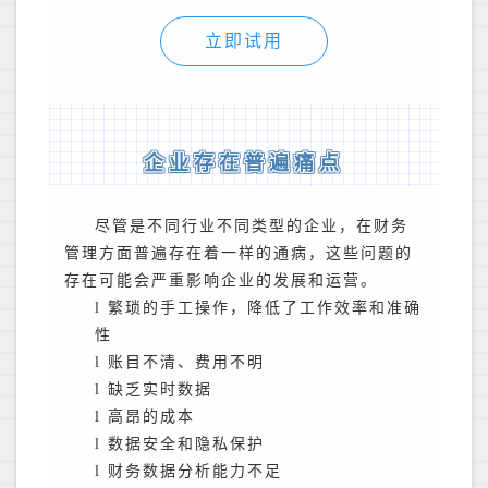
立即试用
企业存在普遍痛点
尽管是不同行业不同类型的企业，在财务
管理方面普遍存在着一样的通病，这些问题的
存在可能会严重影响企业的发展和运营。
l
繁琐的手工操作，降低了工作效率和准确
性
l
账目不清、费用不明
l
缺乏实时数据
l
高昂的成本
l
数据安全和隐私保护
l
财务数据分析能力不足