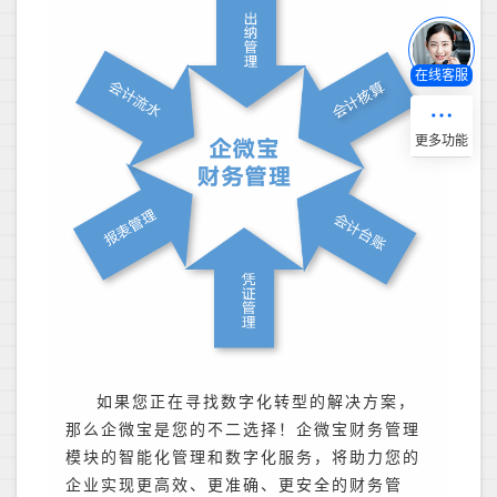
在线客服
如果您正在寻找数字化转型的解决方案，
那么企微宝是您的不二选择！企微宝财务管理
模块的智能化管理和数字化服务，将助力您的
企业实现更高效、更准确、更安全的财务管