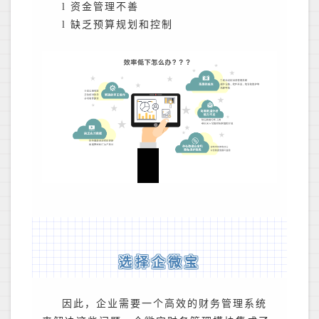
l
资金管理不善
l
缺乏预算规划和控制
选择企微宝
因此，企业需要一个高效的财务管理系统