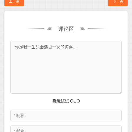
上一篇
下一篇
评论区