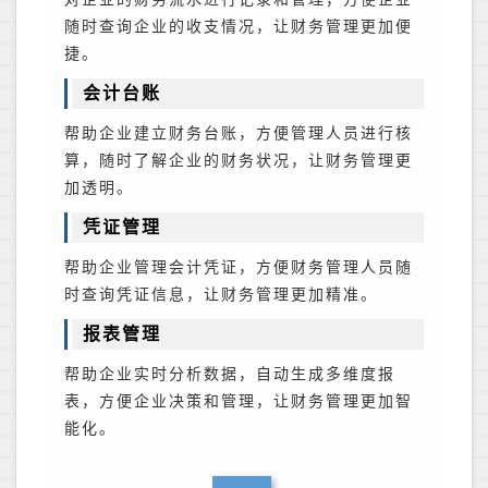
随时查询企业的收支情况，让财务管理更加便
捷。
会计台账
帮助企业建立财务台账，方便管理人员进行核
算，随时了解企业的财务状况，让财务管理更
加透明。
凭证管理
帮助企业管理会计凭证，方便财务管理人员随
时查询凭证信息，让财务管理更加精准。
报表管理
帮助企业实时分析数据，自动生成多维度报
表，方便企业决策和管理，让财务管理更加智
能化。