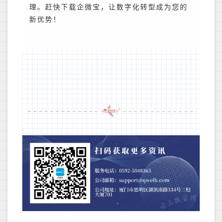
理。赶快下载企微宝，让数字化转型成为您的
新优势！