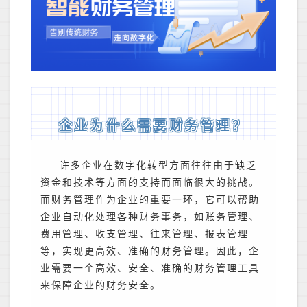
企业为什么需要财务管理？
许多企业在数字化转型方面往往由于缺乏
资金和技术等方面的支持而面临很大的挑战。
而财务管理作为企业的重要一环，它可以帮助
企业自动化处理各种财务事务，如账务管理、
费用管理、收支管理、往来管理、报表管理
等，实现更高效、准确的财务管理。因此，企
业需要一个高效、安全、准确的财务管理工具
来保障企业的财务安全。