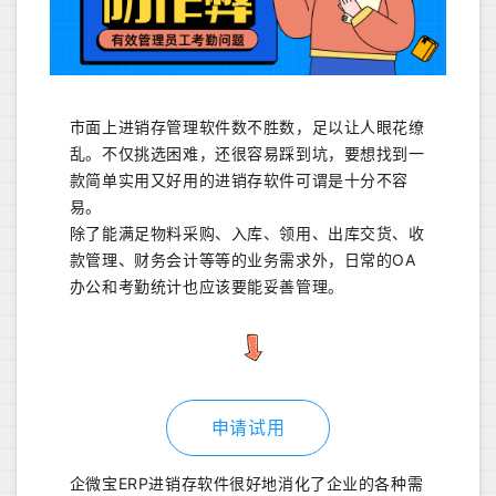
市面上进销存管理软件数不胜数，足以让人眼花缭
乱。不仅挑选困难，还很容易踩到坑，要想找到一
款简单实用又好用的进销存软件可谓是十分不容
易。
除了能满足物料采购、入库、领用、出库交货、收
款管理、财务会计等等的业务需求外，日常的OA
办公和考勤统计也应该要能妥善管理。
申请试用
企微宝ERP进销存软件很好地消化了企业的各种需