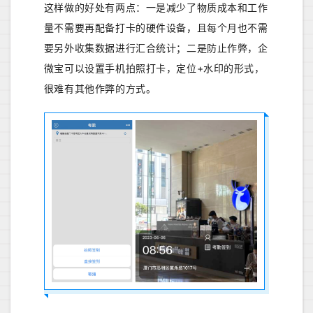
这样做的好处有两点：一是减少了物质成本和工作
量不需要再配备打卡的硬件设备，且每个月也不需
要另外收集数据进行汇合统计；二是防止作弊，企
微宝可以设置手机拍照打卡，定位+水印的形式，
很难有其他作弊的方式。