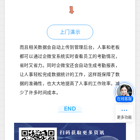
上门演示
而且相关数据会自动上传到管理后台，人事和老板
都可以通过企微宝系统实时查看员工的考勤情况，
省时又省力。同时企微宝还会自动生成考勤报表，
让人事轻松完成数据统计的工作，这样既保障了数
据的准确性，也大大地提高了人事的工作效率，减
少了许多时间成本。
在线客服
END