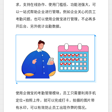
求，支持在线协作、使用门槛低、功能池强大，可
以一站式帮助企业进行管理。例如企业关心的员工
考勤问题，也可以使用企微宝进行管理，不必再多
开后台、另外统计出勤数据。
使用企微宝的考勤管理模块，员工只需要利用手机
定位+拍照上传，就可以完成打卡，拍摄的图片带
有水印，可以有效防止员工出现作弊的情况。