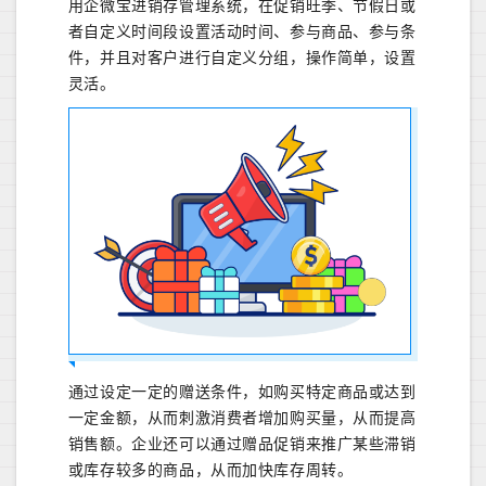
用企微宝进销存管理系统，在促销旺季、节假日或
者自定义时间段设置活动时间、参与商品、参与条
件，并且对客户进行自定义分组，操作简单，设置
灵活。
通过设定一定的赠送条件，如购买特定商品或达到
一定金额，从而刺激消费者增加购买量，从而提高
销售额。企业还可以通过赠品促销来推广某些滞销
或库存较多的商品，从而加快库存周转。