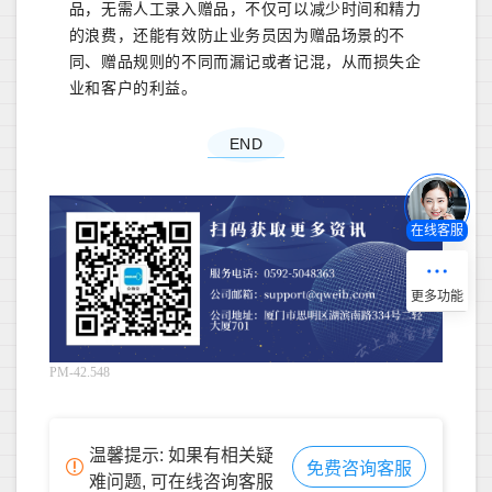
品，无需人工录入赠品，不仅可以减少时间和精力
的浪费，还能有效防止业务员因为赠品场景的不
同、赠品
规则的不同而漏记或者记混，从而损失企
业和客户的利益。
END
在线客服
PM-42.548
温馨提示: 如果有相关疑
免费咨询客服
难问题, 可在线咨询客服