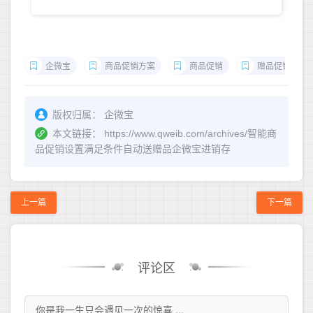
企微宝
商品促销方案
商品促销
赠品促销
版权归属：
企微宝
本文链接：
https://www.qweib.com/archives/智能商
品促销设置满足条件自动送赠品企微宝进销存
上一篇
下一篇
评论区