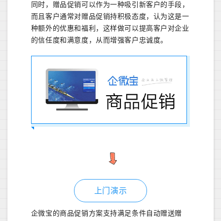
同时，赠品促销可以作为一种吸引新客户的手段，
而且客户通常对赠品促销持积极态度，认为这是一
种额外的优惠和福利，这样做可以提高客户对企业
的信任度和满意度，从而增强客户忠诚度。
上门演示
企微宝的商品促销方案支持满足条件自动赠送赠