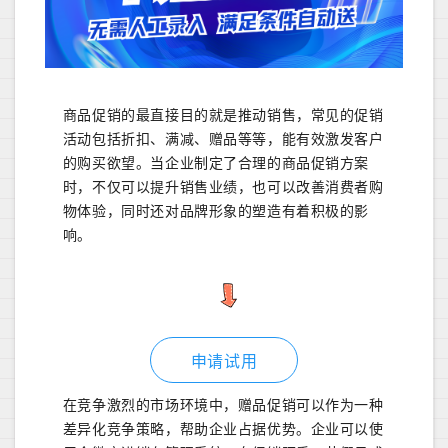
商品促销的最直接目的就是推动销售，常见的促销
活动包括折扣、满减、赠品等等，能有效激发客户
的购买欲望。当企业制定了合理的商品促销方案
时，不仅可以提升销售业绩，也可以改善消费者购
物体验，同时还对品牌形象的塑造有着积极的影
响。
申请试用
在竞争激烈的市场环境中，赠品促销可以作为一种
差异化竞争策略，帮助企业占据优势。企业可以使