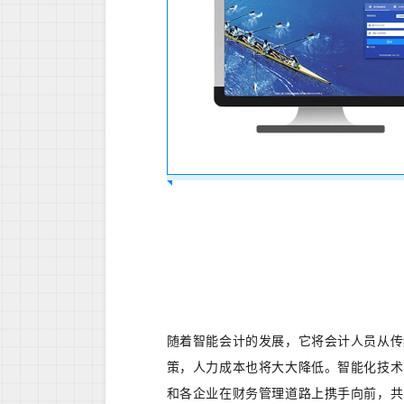
随着智能会计的发展，它将会计人员从传
策，人力成本也将大大降低。智能化技术
和各企业在财务管理道路上携手向前，共