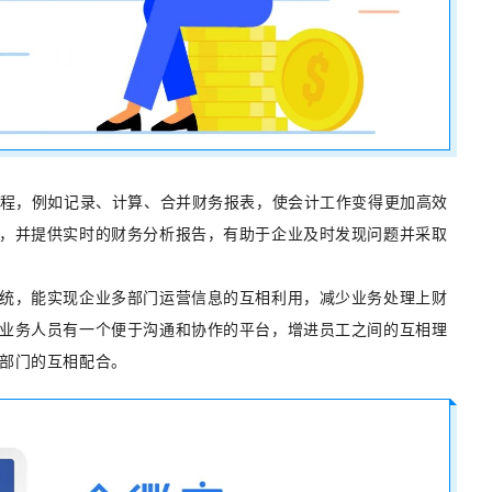
流程，例如记录、计算、合并财务报表，使会计工作变得更加高效
，并提供实时的财务分析报告，有助于企业及时发现问题并采取
统，能实现企业多部门运营信息的互相利用，减少业务处理上财
业务人员有一个便于沟通和协作的平台，增进员工之间的互相理
部门的互相配合。