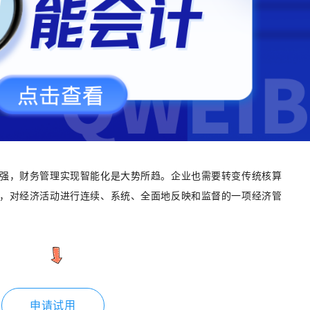
强，财务管理实现智能化是大势所趋。企业也需要转变传统核算
，对经济活动进行连续、系统、全面地反映和监督的一项经济管
申请试用