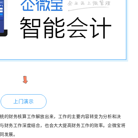
上门演示
统的财务核算工作解放出来，工作的主要内容转变为分析和决
与财务工作深度结合，也会大大提高财务工作的效率。企微宝将
同发展。