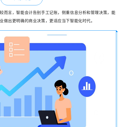
较而言，智能会计告别手工记账，侧重信息分析和管理决策，能
业做出更明确的商业决策，更适应当下智能化时代。