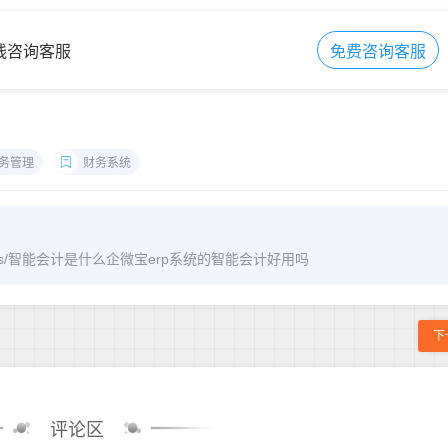
在线咨询客服
免费咨询客服
务管理
财务系统
/archives/智能会计是什么企微宝erp系统的智能会计好用吗
下
评论区