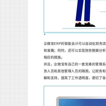
企微宝ERP的智能会计可以自动化财务
和准确；同时，还可以实现财务数据分析
相应的措施。
并且，企微宝有自己的一套完善的管理系
务人员和其他管理人员的隔阂，让财务和
解和支持，提高了工作透明度，密切了各