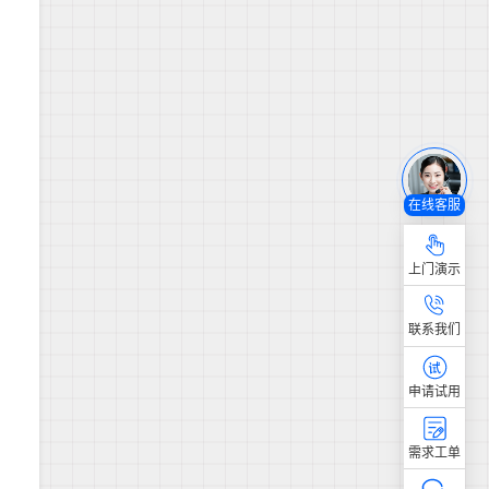
在线客服
上门演示
联系我们
申请试用
需求工单