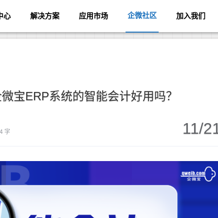
企微社区
中心
解决方案
应用市场
加入我们
微宝ERP系统的智能会计好用吗？
11/2
4 字