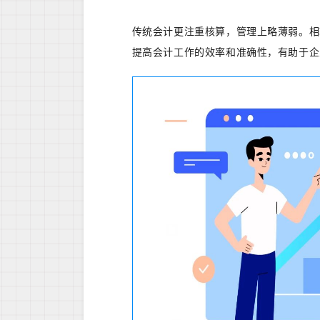
传统会计更注重核算，管理上略薄弱。相
提高会计工作的效率和准确性，有助于企