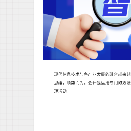
现代信息技术与各产业发展的融合越来越
思维，顺势而为。会计是运用专门的方法
理活动。