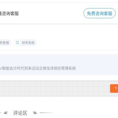
在线咨询客服
免费咨询客服
务管理
财务系统
m/archives/智能会计时代到来试试企微宝进销存管理系统
下
评论区