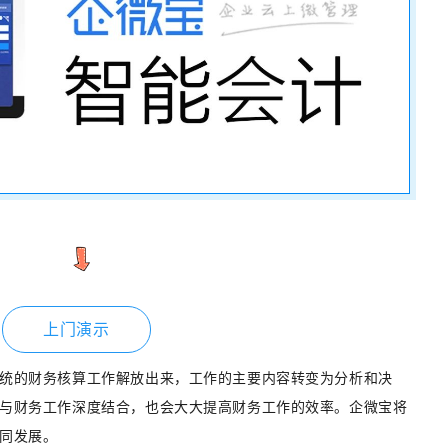
上门演示
统的财务核算工作解放出来，工作的主要内容转变为分析和决
与财务工作深度结合，也会大大提高财务工作的效率。企微宝将
同发展。