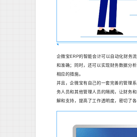
企微宝ERP的智能会计可以自动化财务
和准确；同时，还可以实现财务数据分析
相应的措施。
并且，企微宝有自己的一套完善的管理系
务人员和其他管理人员的隔阂，让财务和
解和支持，提高了工作透明度，密切了各