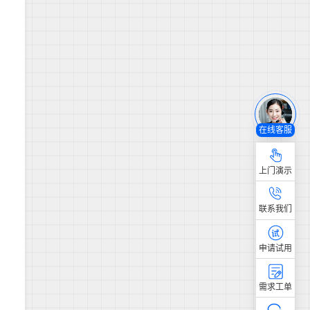
在线客服
上门演示
联系我们
申请试用
需求工单