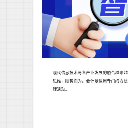
现代信息技术与各产业发展的融合越来越
思维，顺势而为。会计是运用专门的方法
理活动。