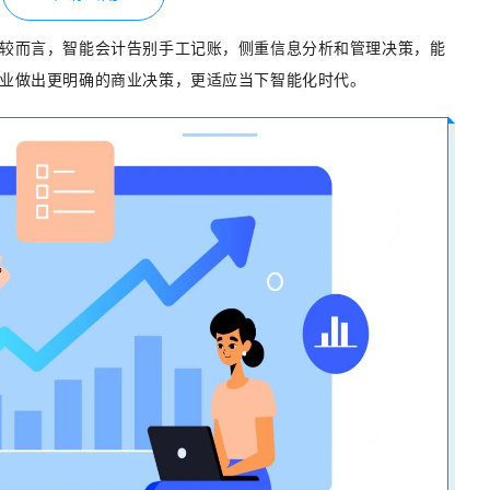
较而言，智能会计告别手工记账，侧重信息分析和管理决策，能
业做出更明确的商业决策，更适应当下智能化时代。