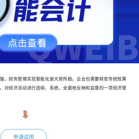
强，财务管理实现智能化是大势所趋。企业也需要转变传统核算
，对经济活动进行连续、系统、全面地反映和监督的一项经济管
申请试用