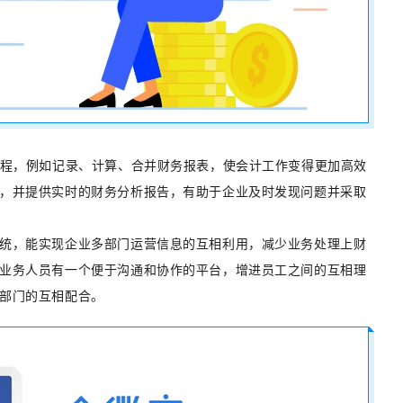
流程，例如记录、计算、合并财务报表，使会计工作变得更加高效
，并提供实时的财务分析报告，有助于企业及时发现问题并采取
统，能实现企业多部门运营信息的互相利用，减少业务处理上财
业务人员有一个便于沟通和协作的平台，增进员工之间的互相理
部门的互相配合。