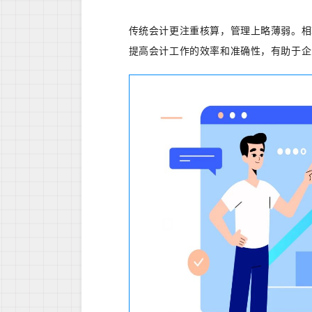
传统会计更注重核算，管理上略薄弱。相
提高会计工作的效率和准确性，有助于企