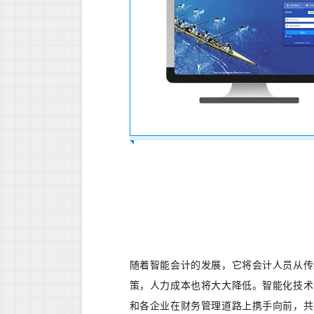
随着智能会计的发展，它将会计人员从传
策，人力成本也将大大降低。智能化技术
和各企业在财务管理道路上携手向前，共