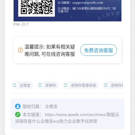
PM-21.7
温馨提示: 如果有相关疑
免费咨询客服
难问题, 可在线咨询客服
企微宝
进销存
进销存管理系统
进销存软件
版权归属：
企微宝
本文链接：
https://www.qweib.com/archives/智能云
进销存是什么企微宝erp助力企业数字化转型