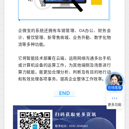
企微宝的系统还拥有车销管理、OA办公、财务会
计、餐饮管理、新零售商城、业务外勤、数字化物
流等多种功能。
它将智能技术部署在云端，运用网络沟通多台手机
或计算机设备的运算工作，为其他端侧及场景进行
算力赋能，能更加合理分析、判断及有目的地行动
和有效处理各项事务，提高企业整体工作效率。
在线客服
END