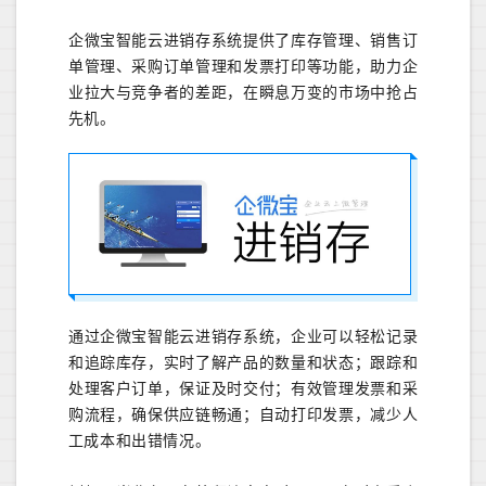
企微宝智能云进销存系统提供了库存管理、销售订
单管理、采购订单管理和发票打印等功能，助力企
业拉大与竞争者的差距，在瞬息万变的市场中抢占
先机。
通过企微宝智能云进销存系统，企业可以轻松记录
和追踪库存，实时了解产品的数量和状态；跟踪和
处理客户订单，保证及时交付；有效管理发票和采
购流程，确保供应链畅通；自动打印发票，减少人
工成本和出错情况。