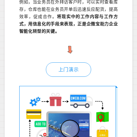
例如，当业务员在外拜访客户时，可以实时查看库
存，仓库也能在业务员开单后迅速反应配货，提高
效率，促成合作。
将现实中的工作内容与工作方
式，用信息化的手段来表现，正是企微宝助力企业
智能化转型的关键。
上门演示