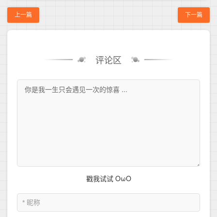
上一篇
下一篇
评论区