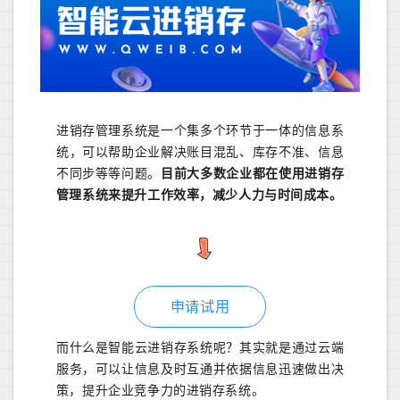
进销存管理系统是一个集多个环节于一体的信息系
统，可以帮助企业解决账目混乱、库存不准、信息
不同步等等问题。
目前大多数企业都在使用进销存
管理系统来提升工作效率，减少人力与时间成本。
申请试用
而什么是智能云进销存系统呢？其实就是通过云端
服务，可以让信息及时互通并依据信息迅速做出决
策，提升企业竞争力的进销存系统。