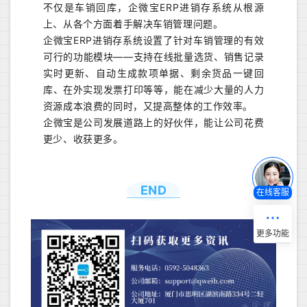
不仅是车销回库，企微宝ERP进销存系统从根源
上、从各个方面着手解决车销管理问题。
企微宝ERP进销存系统设置了针对车销管理的有效
可行的功能模块——支持在线批量选货、销售记录
实时更新、自动生成款项单据、剩余货品一键回
库、在外实现发票打印等等，能在减少大量的人力
资源成本浪费的同时，又提高整体的工作效率。
企微宝是公司发展道路上的好伙伴，能让公司花费
更少、收获更多。
END
在线客服