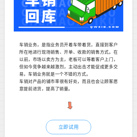
车销业务，是指业务员开着车带着货，直接到客户
所在地进行现场销售、开单、收款的销售方式。在
以前，市场以卖方为主，老板可以等着客户上门，
但如今竞争越来越激烈，主动出击才能促成更多交
易，车销业务就是一个不错的方式。
车销对产品的铺市率很有好处，而且也会让顾客愿
意提前进货，提高了销量。
立即试用