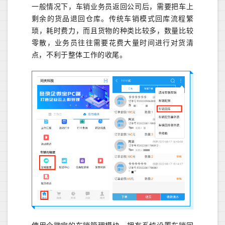
一般情况下，车销业务员返回公司后，需要把车上
剩余的货品退回仓库。传统车销模式回库流程繁
琐，耗时费力，而且货物的种类比较多，数量比较
零散，业务员往往需要花费大量时间进行对货清
点，不利于整体工作的收尾。