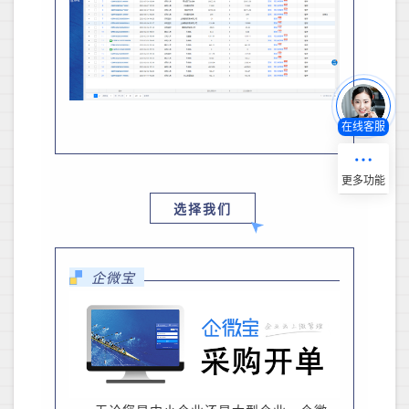
在线客服
选择我们
企微宝