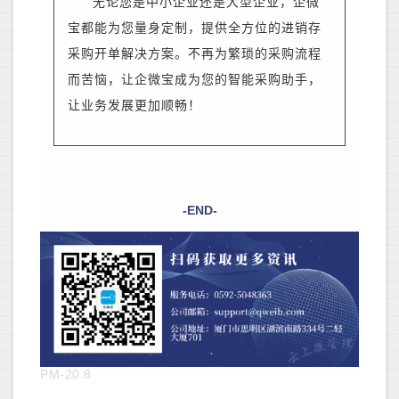
无论您是中小企业还是大型企业，企微
宝都能为您量身定制，提供全方位的进销存
采购开单解决方案。不再为繁琐的采购流程
而苦恼，让企微宝成为您的智能采购助手，
让业务发展更加顺畅！
-END-
PM-20.8