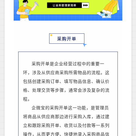
​采购开单
采购开单是
企业经营过程中
的重要一
环，涉及从供应商采购所需物品的流程。这
包括创建采购订单、填写物品信息、确认价
格、处理交货等步骤，通常会涉及复杂的流
程。
企微宝
的
采购开单这一功能，是管理员
将商品从供应商那边进行采购入库，通过建
立和跟踪采购开单、收货以及付款等一系列
操作，从而更方便、快捷地录入采购商品信