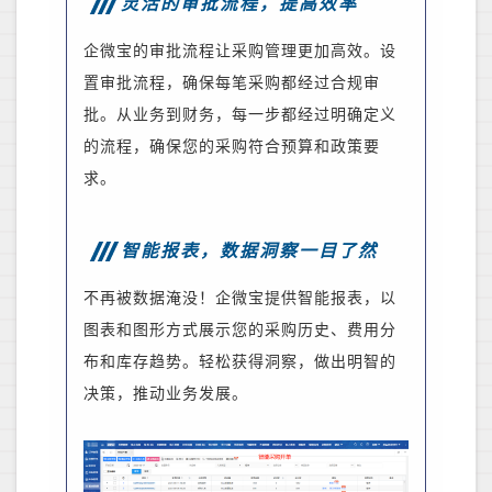
灵活的审批流程，提高效率
企微宝的审批流程让采购管理更加高效。设
置审批流程，确保每笔采购都经过合规审
批。从
业务
到财务，每一步都经过明确定义
的流程，确保您的采购符合预算和政策要
求。
智能报表，数据洞察一目了然
不再被数据淹没！企微宝提供智能报表，以
图表和图形方式展示您的采购历史、费用分
布和库存趋势。轻松获得洞察，做出明智的
决策，推动业务发展。