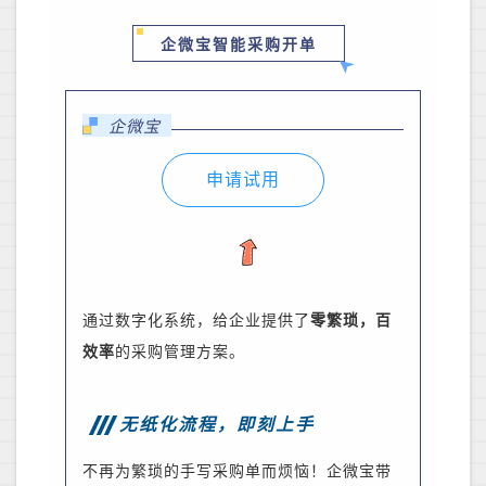
企微宝智能采购开单
企微宝
申请试用
通过数字化系统，给企业提供了
零繁琐，百
效率
的采购管理方案
。
无纸化流程，即刻上手
不再为繁琐的手写采购单而烦恼！企微宝带