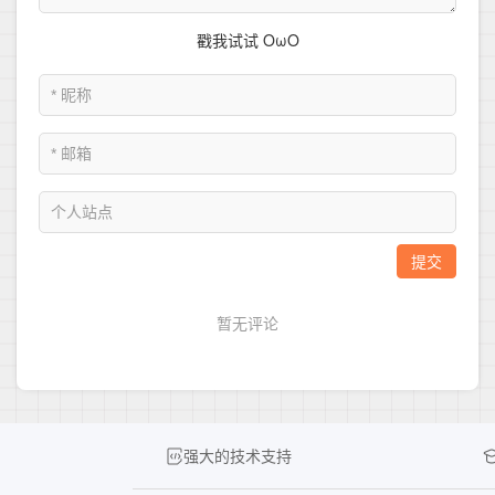
强大的技术支持