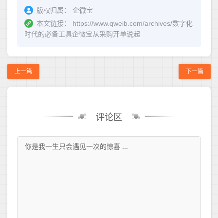
版权归属：
企微宝
本文链接：
https://www.qweib.com/archives/数字化
时代的必备工具企微宝从采购开单说起
上一篇
下一篇
评论区