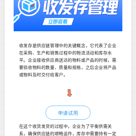
收发存是供应链管理中的关键概念，它代表了企业
在采购、生产和销售过程中的物流活动和库存水
平。企业接收供应商送达的物料或产品的时候，需
要验收物料的数量、质量和规格，之后企业将产品
或物料及时交付给客户。
申请试用
在这个收货发货的过程中，企业为了平衡供需关
系，确保供应链的顺畅运作，库存中需要持有一定