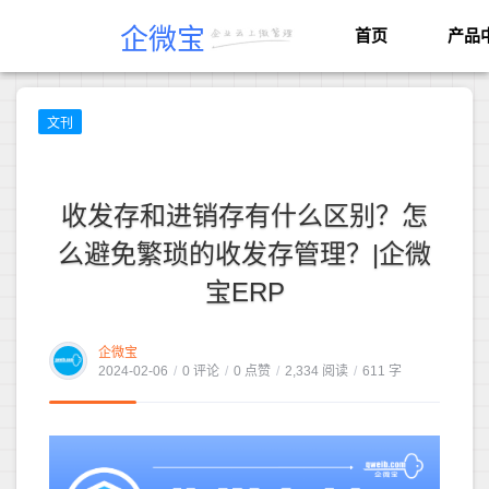
企微宝
首页
产品
文刊
收发存和进销存有什么区别？怎
么避免繁琐的收发存管理？|企微
宝ERP
企微宝
2024-02-06
/
0 评论
/
0 点赞
/
2,334 阅读
/
611 字