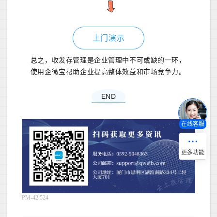
上门演示
总之，收发存管理是企业管理中不可或缺的一环，
使用企微宝帮助企业提高整体效益和市场竞争力。
END
在线客服
PM-42.524