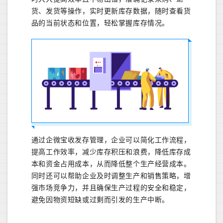
货、发货等操作，实时更新库存数据，随时查看货
品的当前状态和位置，轻松掌握库存情况。
通过企微宝收发存管理，企业可以简化工作流程，
提高工作效率，减少库存积压和浪费，降低库存成
本和资金占用成本，从而降低整个生产经营成本。
同时还可以帮助企业及时调整生产和销售策略，增
强市场竞争力，并且确保生产过程的安全和稳定，
避免因物资短缺或过剩而引发的生产中断。