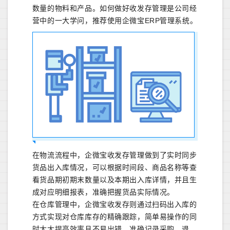
数量的物料和产品。如何做好收发存管理是公司经
营中的一大学问，推荐使用企微宝ERP管理系统。
在物流流程中，企微宝收发存管理做到了实时同步
货品出入库情况，可以根据时间段、商品名称等查
看货品期初期末数量以及本期出入库详情，并且生
成对应明细报表，准确把握货品实际情况。
在仓库管理中，企微宝收发存则通过扫码出入库的
方式实现对仓库库存的精确跟踪，简单易操作的同
时大大提高效率且不易出错，准确记录采购、退