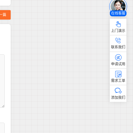
在线客服
一篇
上门演示
联系我们
申请试用
需求工单
添加我们