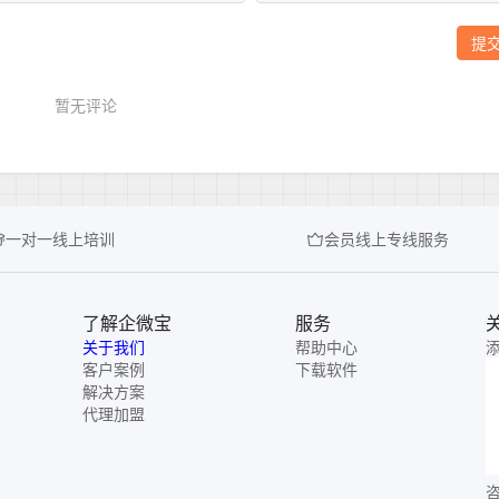
一对一线上培训
会员线上专线服务
了解企微宝
服务
关于我们
帮助中心
客户案例
下载软件
解决方案
代理加盟