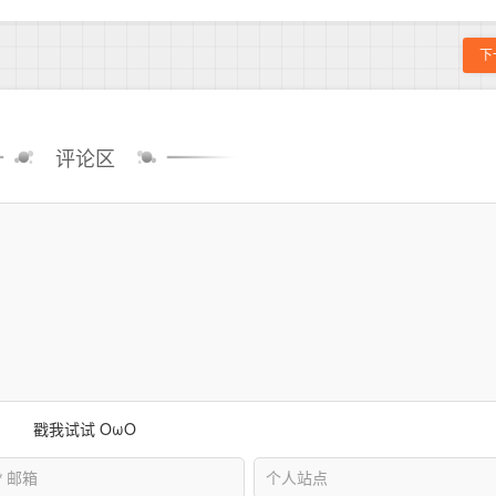
下
评论区