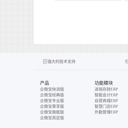
强大的技术支持
产品
功能模块
企微宝快消版
进销存财ERP
企微宝经典版
智能会计ERP
企微宝专业版
自营商城ERP
企微宝尊享版
智慧门店ERP
企微宝旗舰版
外勤管理ERP
企微宝高定版