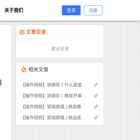
关于我们
登录
注册
文章目录
暂无目录
相关文章
0
【操作视频】进销存丨什么是虚拟库存
【操作视频】进销存丨移库开单如何操作
【操作视频】营销商城 | 商品推荐 | 商家如何推荐商品
【操作视频】营销商城 | 商品库存管理 | 如何操作