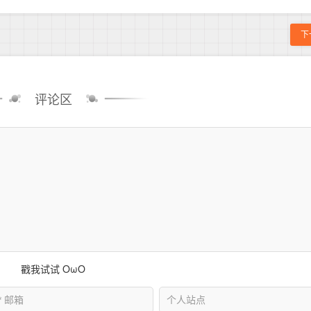
下
评论区