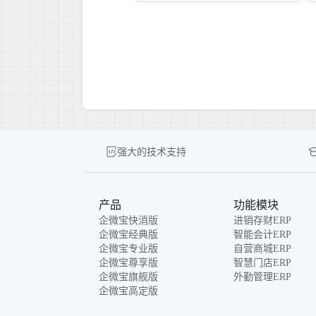
强大的技术支持
产品
功能模块
企微宝快消版
进销存财ERP
企微宝经典版
智能会计ERP
企微宝专业版
自营商城ERP
企微宝尊享版
智慧门店ERP
企微宝旗舰版
外勤管理ERP
企微宝高定版