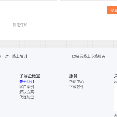
一对一线上培训
会员线上专线服务
了解企微宝
服务
关于我们
帮助中心
客户案例
下载软件
解决方案
代理加盟