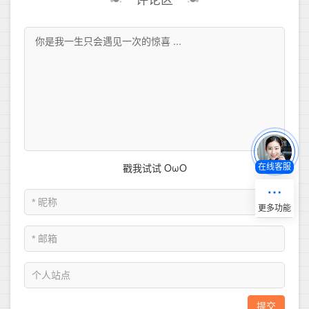
评论区
在线客服