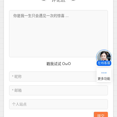
评论区
在线客服