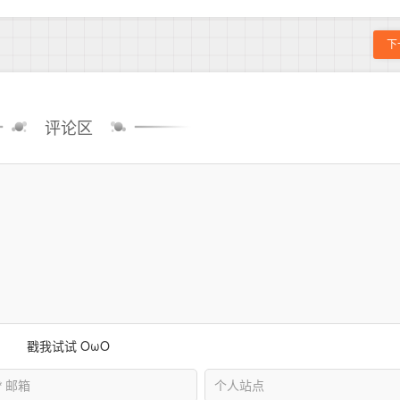
下
评论区