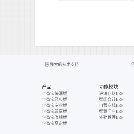
强大的技术支持
产品
功能模块
企微宝快消版
进销存财ERP
企微宝经典版
智能会计ERP
企微宝专业版
自营商城ERP
企微宝尊享版
智慧门店ERP
企微宝旗舰版
外勤管理ERP
企微宝高定版