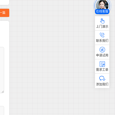
在线客服
一篇
上门演示
联系我们
申请试用
需求工单
添加我们