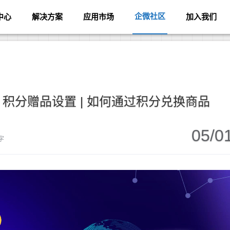
企微社区
中心
解决方案
应用市场
加入我们
 积分赠品设置 | 如何通过积分兑换商品
05/0
 字