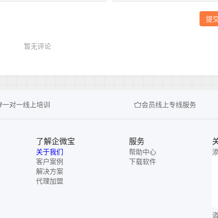
一对一线上培训
会员线上专线服务
了解企微宝
服务
关于我们
帮助中心
客户案例
下载软件
解决方案
代理加盟