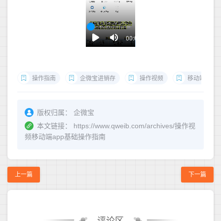
操作指南
企微宝进销存
操作视频
移动端
版权归属：
企微宝
本文链接：
https://www.qweib.com/archives/操作视
频移动端app基础操作指南
上一篇
下一篇