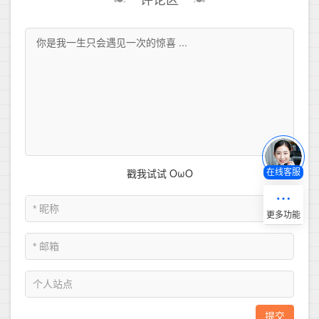
评论区
在线客服