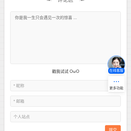
评论区
在线客服