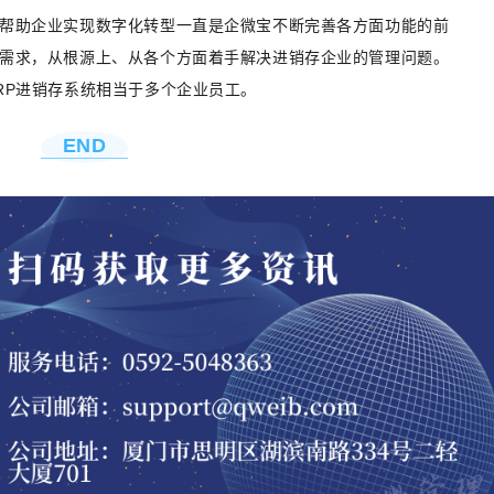
帮助企业实现数字化转型一直是企微宝不断完善各方面功能的前
需求，从根源上、从各个方面着手解决进销存企业的管理问题。
RP进销存系统相当于多个企业员工。
END