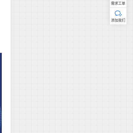
需求工单
添加我们