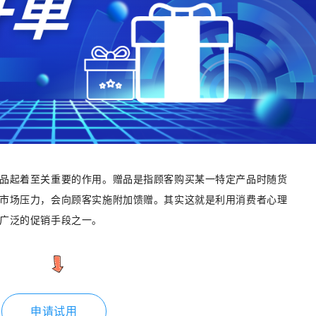
品起着至关重要的作用。赠品是指顾客购买某一特定产品时随货
市场压力，会向顾客实施附加馈赠。其实这就是利用消费者心理
广泛的促销手段之一。
申请试用