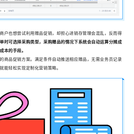
商户也想尝试利用赠品促销，却担心进销存管理会混乱，反而得
单时可选择采购类型，采购赠品的情况下系统会自动运算分摊成
成本的手段。
的商品促销方案。满足条件自动推送相应赠品，无需业务员记录
就能轻松实现定制化营销策略。