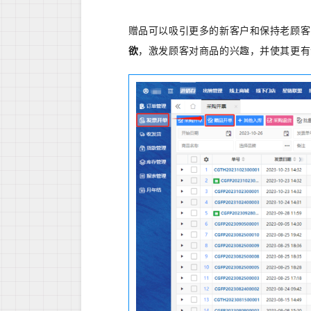
赠品可以吸引更多的新客户和保持老顾客
欲
，激发顾客对商品的兴趣，并使其更有