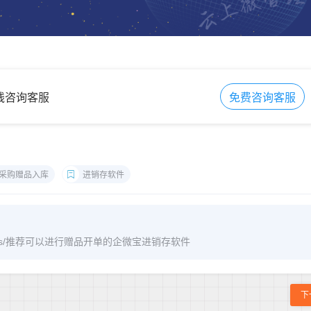
在线咨询客服
免费咨询客服
采购赠品入库
进销存软件
m/archives/推荐可以进行赠品开单的企微宝进销存软件
下