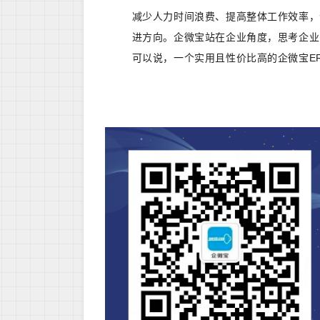
减少人力时间浪费、提高整体工作效率，
进方向。企微宝站在企业角度，思考企业
可以说，一个实用且性价比高的企微宝E