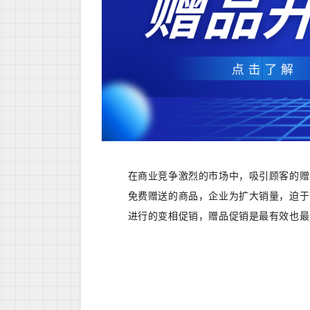
在商业竞争激烈的市场中，吸引顾客的赠
免费赠送的商品，企业为扩大销量，迫于
进行的变相促销，赠品促销是最有效也最