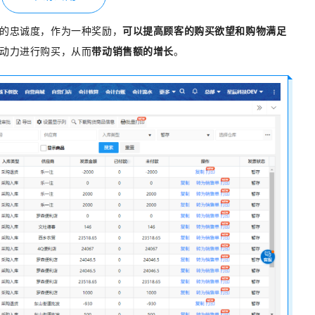
的忠诚度，作为一种奖励，
可以提高顾客的购买欲望和购物满足
动力进行购买，从而
带动销售额的增长
。