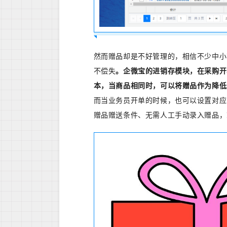
然而赠品却是不好管理的，相信不少中小
不偿失
。企微宝的进销存模块，在采购开
本，当商品相同时，可以将赠品作为降低
而当业务员开单的时候，也可以设置对应
赠品赠送条件、无需人工手动录入赠品，