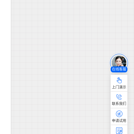
在线客服
上门演示
联系我们
申请试用