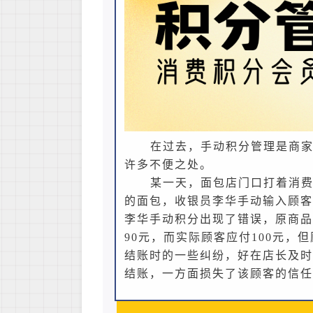
在过去，手动积分管理是商
许多不便之处。
某一天，面包店门口打着消费满
的面包，收银员李华手动输入顾客
李华手动积分出现了错误，原商品
90元，而实际顾客应付100元
结账时的一些纠纷，好在店长及时
结账，一方面损失了该顾客的信任