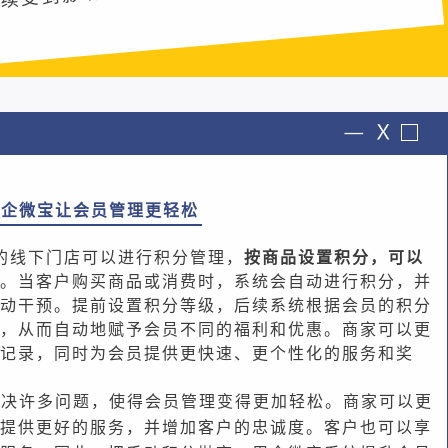
企微宝让会员管理更轻松
的线下门店可以进行积分管理，
按商品设置积分，可以
。当客户购买商品或消费时，系统会自动进行积分，并
动干预。提前设置积分等级，后续系统根据会员的积分
，从而自动地赋予会员不同的福利和优惠。商家可以更
记录，同时为会员提供更快速、更个性化的服务和奖
解决许多问题，使得会员管理变得更加轻松。商家可以更
提供更好的服务，并增加客户的忠诚度。客户也可以享