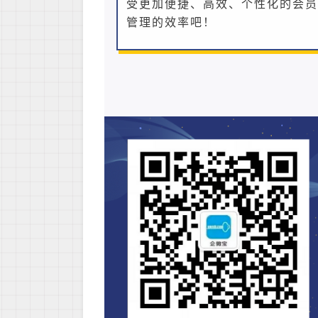
受更加便捷、高效、个性化的会员
管理的效率吧！