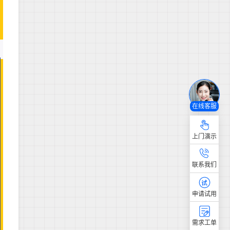
在线客服
上门演示
联系我们
申请试用
需求工单