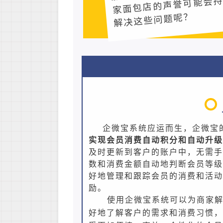
解决这些问题呢？
企微宝系统应运而生，企微宝
实现会员消费自动积分和自动升级
及时更新到客户的账户中，无需手
数和消费金额自动地判断会员等级
好地管理和跟踪会员的消费和活动
励。
使用企微宝系统可以为商家
好地了解客户的需求和消费习惯，