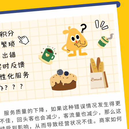
​
，服务质量的下降，如果这种错误情况发生得更
不佳，回头客也会减少，客流量也减少，那么这
持续受到影响，从而导致经营状况不佳。商家如何