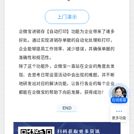
上门演示
企微宝进销存【自动打印】功能为企业带来了诸多
好处。通过实现进销存单据的自动化处理和打印，
企业能够提高工作效率、减少错误，并确保单据的
准确性和规范性。
除了这个功能外，企微宝一直站在企业的角度去发
现、去思考日常运营活动中会出现的难题，并不断
地研发出对应的解决功能，让各行各业的每个企业
都能在企微宝的帮助下向前发展，获得成功！
在线客服
END