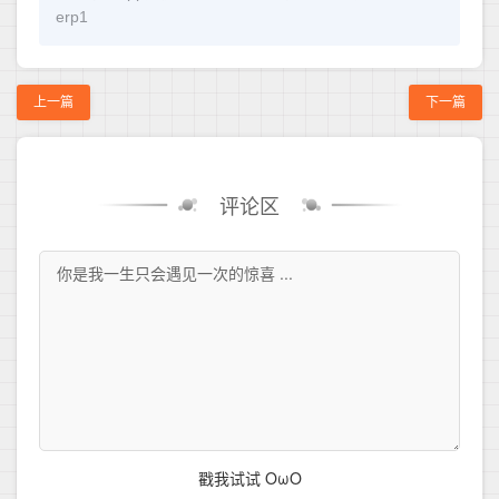
erp1
上一篇
下一篇
评论区