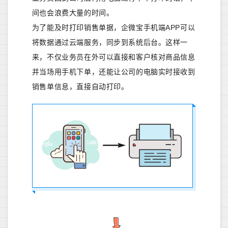
间也会浪费大量的时间。
为了能及时打印销售单据，企微宝手机端APP可以
将数据通过云端服务，同步到系统后台。这样一
来，不仅业务员在外可以直接和客户核对商品信息
并当场用手机下单，还能让公司的电脑实时接收到
销售单信息，直接自动打印。