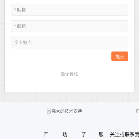
强大的技术支持
产
功
了
服
关注或联系