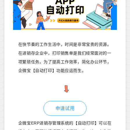
在快节奏的工作生活中，时间是非常宝贵的资源。
在进销存企业中，打印销售单是我们经常面对的一
项繁琐任务。为了提高工作效率，简化办公环节，
企微宝【自动打印】功能应运而生。
申请试用
企微宝ERP进销存管理系统的【自动打印】可以在