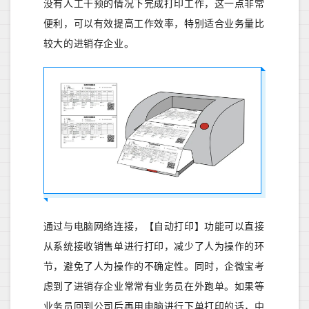
没有人工干预的情况下完成打印工作，这一点非常
便利，可以有效提高工作效率，特别适合业务量比
较大的进销存企业。
通过与电脑网络连接，【自动打印】功能可以直接
从系统接收销售单进行打印，减少了人为操作的环
节，避免了人为操作的不确定性。同时，企微宝考
虑到了进销存企业常常有业务员在外跑单。如果等
业务员回到公司后再用电脑进行下单打印的话，中