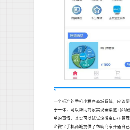
一个标准的手机小程序商城系统，应该要
于一体，可以帮助商家实现全渠道+多场
单的事情，其实可以试试企微宝ERP管
企微宝手机商城提供了帮助商家开通自己