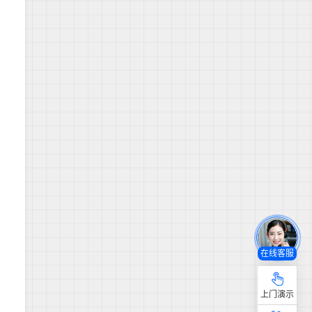
在线客服
上门演示