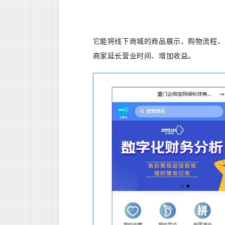
它能将线下商城的商品展示、购物流程、
商家延长营业时间、增加收益。