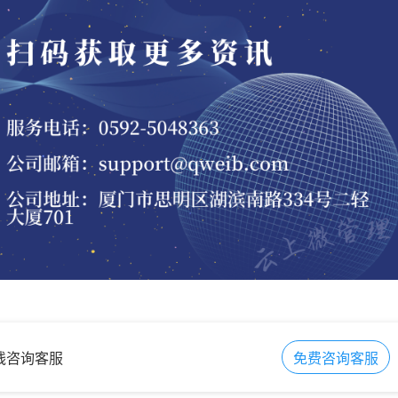
在线咨询客服
免费咨询客服