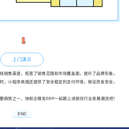
上门演示
线销售渠道，拓宽了销售范围和市场覆盖面，提升了品牌形象，
时，小程序商城还提供了安全稳定的支付环境，保证资金安全，
要趋势之一，快和企微宝ERP一起跟上进销存行业发展潮流吧！
END