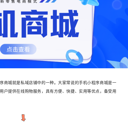
序商城就是私域店铺中的一种。大家常说的手机小程序商城是一
用户提供在线购物服务，具有方便、快捷、实用等优点，备受用