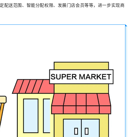
定配送范围、智能分配权限、发展门店会员等等，进一步实现商