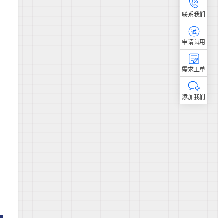
联系我们
申请试用
需求工单
添加我们