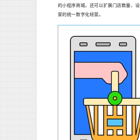
的小程序商城，还可以扩展门店数量、设
家的统一数字化经营。