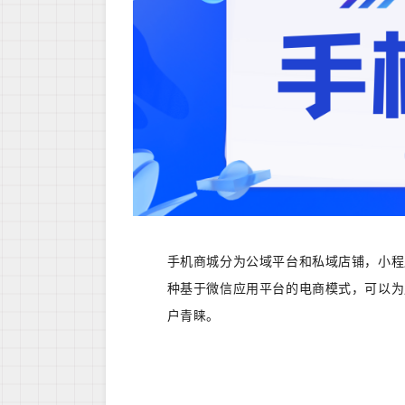
手机商城分为公域平台和私域店铺，小程
种基于微信应用平台的电商模式，可以为
户青睐。