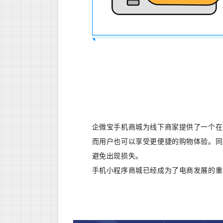
企微宝手机商城为线下商家提供了一个在
而用户也可以享受更便捷的购物体验。同
避免出现损失。
手机小程序商城已经成为了电商发展的重