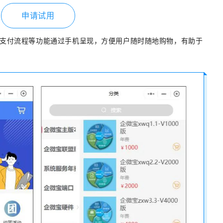
申请试用
支付流程等功能通过手机呈
现，方便用户随时随地购物，有助于