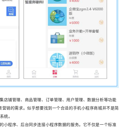
集店铺管理、商品管理、订单管理、用户管理、数据分析等功能
景营销的需求。似乎想要找到一个合适的手机小程序商城并不是简
理系统。
的小程序、后台同步连接小程序数据的服务。它不仅是一个标准