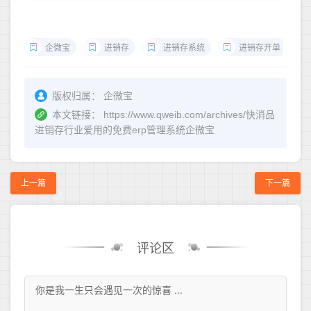
企微宝
进销存
进销存系统
进销存开单
版权归属：
企微宝
本文链接：
https://www.qweib.com/archives/快消品
进销存行业爱用的免费erp管理系统企微宝
上一篇
下一篇
评论区