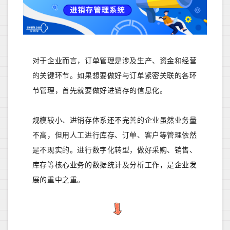
对于企业而言，订单管理是涉及生产、资金和经营
的关键环节。如果想要做好与订单紧密关联的各环
节管理，首先就要做好进销存的信息化。
规模较小、进销存体系还不完善的企业虽然业务量
不高，但用人工进行库存、订单、客户等管理依然
是不现实的。进行数字化转型，做好采购、销售、
库存等核心业务的数据统计及分析工作，是企业发
展的重中之重。