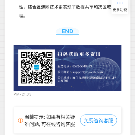
性，结合互连网技术更实现了数据共享和跨区域管
理。
END
PM-21.33
温馨提示: 如果有相关疑
免费咨询客服
难问题, 可在线咨询客服