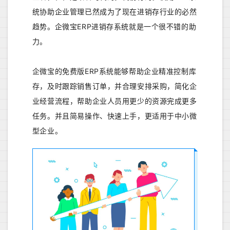
统协助企业管理已然成为了现在进销存行业的必然
趋势。企微宝ERP进销存系统就是一个很不错的助
力。
企微宝的免费版ERP系统能够帮助企业精准控制库
存，及时跟踪销售订单，并合理安排采购，简化企
业经营流程，帮助企业人员用更少的资源完成更多
任务。并且简易操作、快速上手，更适用于中小微
型企业。