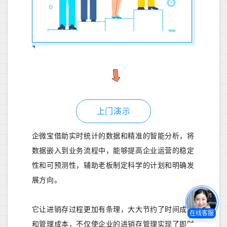
上门演示
企微宝借助实时统计的数据和精准的智能分析，将
数据嵌入到业务流程中，能够提高企业运营的稳定
性和可预测性，辅助老板制定科学的计划和明确发
展方向。
它让进销存过程更加有条理，大大节约了时间成本
在线客服
和管理成本，不仅使企业的进销存管理实现了即时