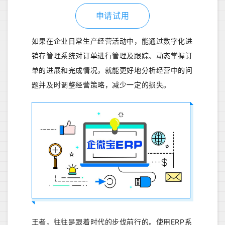
申请试用
如果在企业日常生产经营活动中，能通过数字化进
销存管理系统对订单进行管理及跟踪、动态掌握订
单的进展和完成情况，就能更好地分析经营中的问
题并及时调整经营策略，减少一定的损失。
王者，往往是跟着时代的步伐前行的。使用ERP系