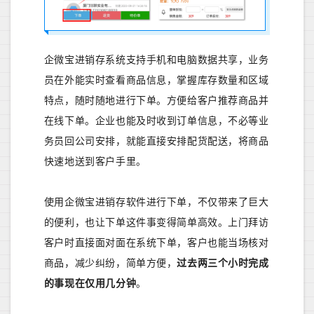
企微宝进销存系统支持手机和电脑数据共享，业务
员在外能实时查看商品信息，掌握库存数量和区域
特点，随时随地进行下单。方便给客户推荐商品并
在线下单。企业也能及时收到订单信息，不必等业
务员回公司安排，就能直接安排配货配送，将商品
快速地送到客户手里。
使用企微宝进销存软件进行下单，不仅带来了巨大
的便利，也让下单这件事变得简单高效。上门拜访
客户时直接面对面在系统下单，客户也能当场核对
商品，减少纠纷，简单方便，
过去两三个小时完成
的事现在仅用几分钟
。