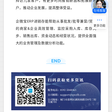
拜访几家客户，有更多时间推销新品和拓展新客
户，推动企业发展，提高整体受益。
在线客服
企微宝ERP进销存能帮助从事批发/批零兼营/贸易
的商家&企业高效管理、监控采购入库、库存同
步、销售出库、资金动态和经营状况，提供全面强
大的业务管理及数据分析功能。
END