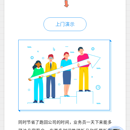
上门演示
同时节省了跑回公司的时间，业务员一天下来能多