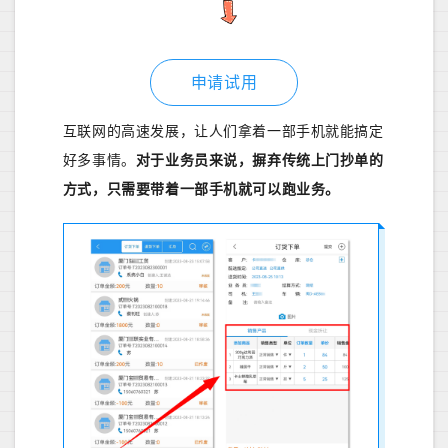
申请试用
互联网的高速发展，让人们拿着一部手机就能搞定
好多事情。
对于业务员来说，摒弃传统上门抄单的
方式，只需要带着一部手机就可以跑业务。