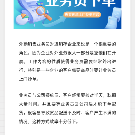
外勤销售业务员对进销存企业来说是一个很重要的
角色，因为企业对外业务很大一部分是靠他们在开
展。工作内容的性质使得业务员需要经常外出进
行，特别是一些企业的客户需要商品时要让业务员
上门抄单。
业务员
与公司接单员、客户经常要核对半天，耽搁
大量时间
。并且要等业务员回公司后才能下单配
货，很容易导致
货品配送
不及时、客户
产生不满
的
情况。这种方式效率十分低下。