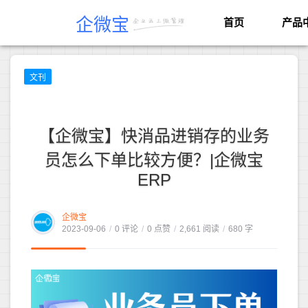
企微宝
首页
产品
文刊
【企微宝】快消品进销存的业务
员怎么下单比较方便？|企微宝
ERP
企微宝
2023-09-06
/
0 评论
/
0 点赞
/
2,661 阅读
/
680 字