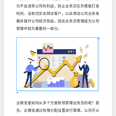
为不会违背公司的利益，防止业务员在外摸鱼打发
时间、没有切实去拜访客户，以此带动公司业务发
展并提升公司经济效益，因此业务员管理成为公司
管理中较为重要的一部分。
企微宝是如何从多个方面有效管理业务员的呢？首
先，企微宝通过权限分配设置进行管理。公司可以