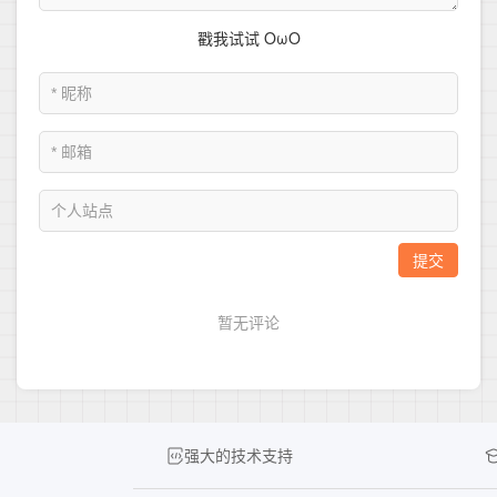
强大的技术支持