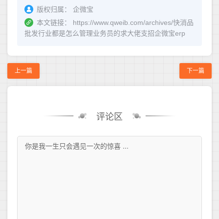
版权归属：
企微宝
本文链接：
https://www.qweib.com/archives/快消品
批发行业都是怎么管理业务员的求大佬支招企微宝erp
上一篇
下一篇
评论区