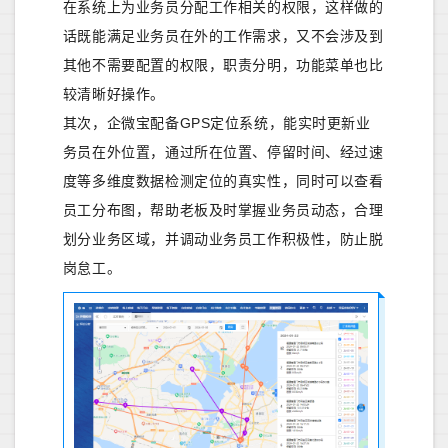
在系统上为业务员分配工作相关的权限，这样做的
话既能满足业务员在外的工作需求，又不会涉及到
其他不需要配置的权限，职责分明，功能菜单也比
较清晰好操作。
其次，企微宝配备GPS定位系统，能实时更新业
务员在外位置，通过所在位置、停留时间、经过速
度等多维度数据检测定位的真实性，同时可以查看
员工分布图，帮助老板及时掌握业务员动态，合理
划分业务区域，并调动业务员工作积极性，防止脱
岗怠工。