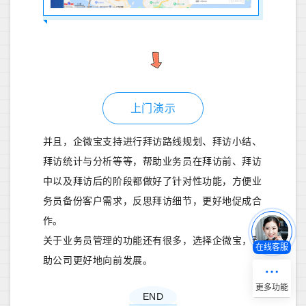
上门演示
并且，企微宝支持进行拜访路线规划、拜访小结、
拜访统计与分析等等，帮助业务员在拜访前、拜访
中以及拜访后的阶段都做好了针对性功能，方便业
务员备份客户需求，反思拜访细节，更好地促成合
作。
关于业务员管理的功能还有很多，选择企微宝，帮
在线客服
助公司更好地向前发展。
END