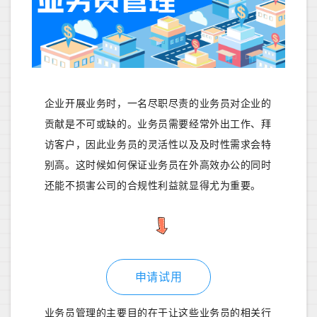
企业开展业务时，一名尽职尽责的业务员对企业的
贡献是不可或缺的。业务员需要经常外出工作、拜
访客户，因此业务员的灵活性以及及时性需求会特
别高。这时候如何保证业务员在外高效办公的同时
还能不损害公司的合规性利益就显得尤为重要。
申请试用
业务员管理的主要目的在于让这些业务员的相关行