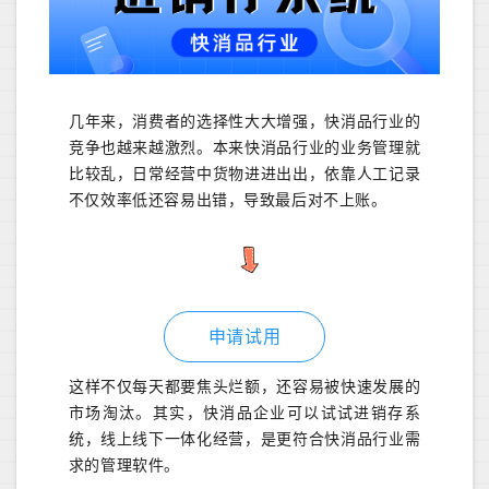
几年来，消费者的选择性大大增强，快消品行业的
竞争也越来越激烈。本来快消品行业的业务管理就
比较乱，日常经营中货物进进出出，依靠人工记录
不仅效率低还容易出错，导致最后对不上账。
申请试用
这样不仅每天都要焦头烂额，还容易被快速发展的
市场淘汰。其实，快消品企业可以试试进销存系
统，线上线下一体化经营，是更符合快消品行业需
求的管理软件。