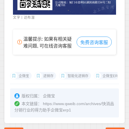
文字丨达布溜
温馨提示: 如果有相关疑
免费咨询客服
难问题, 可在线咨询客服
企微宝
进销存
智能化进销存
企微宝ERP
版权归属：
企微宝
本文链接：
https://www.qweib.com/archives/快消品
分销行业的得力助手企微宝erp1