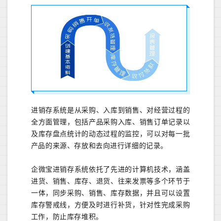
进销存系统是从采购、入库到销售、对经营过程的
全方面管理，包括产品采购入库、销售订单记录以
及库存盘点统计的动态过程的监控，可以对每一批
产品的来源、存放和去向进行详细的记录。
企微宝进销存系统依托了先进的计算机技术，涵盖
进货、销售、库存、退货、往来发票等多个环节于
一体，同步采购、销售、库存数据，并且可以设置
库存警戒线，方便及时进行补货，针对性完成采购
工作，防止库存堆积。