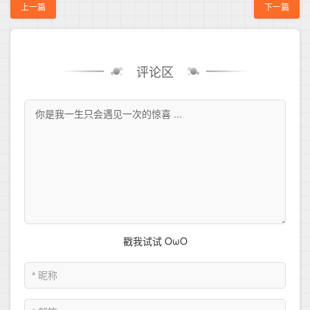
上一篇
下一篇
评论区