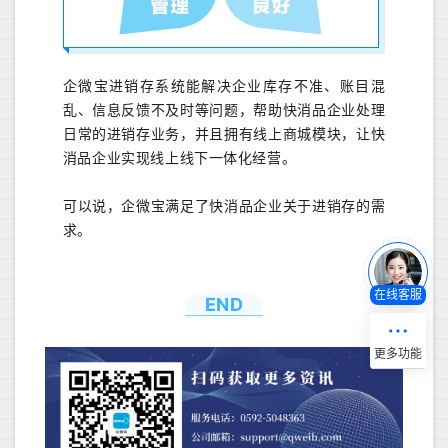
企微宝进销存系统能解决企业库存不准、账目混
乱、信息反馈不及时等问题，帮助快消品企业处理
日常的进销存业务，并且拥有线上商城模块，让快
消品企业实现线上线下一体化经营。
可以说，企微宝满足了快消品企业关于进销存的需
求。
在线客服
END