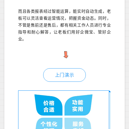
而且各类报表经过智能运算，能实时自动生成，老
板可以灵活查看运营情况，把握资金动态。同时，
不管是售前还是售后，都有相关工作人员进行专业
指导和耐心解答，让老板们用好企微宝、管好企
业。
上门演示