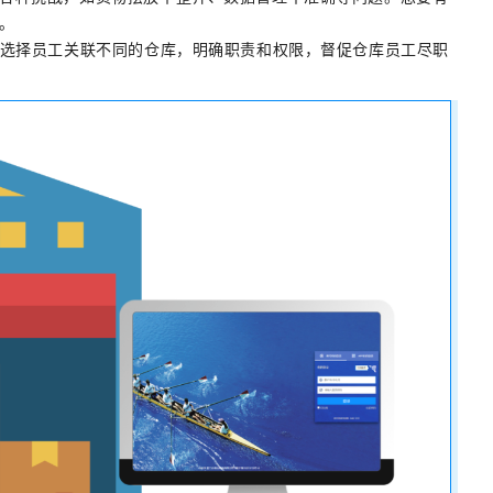
。
以选择员工关联不同的仓库，明确职责和权限，督促仓库员工尽职