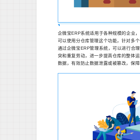
企微宝ERP系统适用于各种规模的企业
可以使用分仓库管理这个功能，针对多个
通过企微宝ERP管理系统，可以进行合
突和重复劳动，进一步提高仓库的整体运
数据，有效防止数据泄露或被篡改，保障