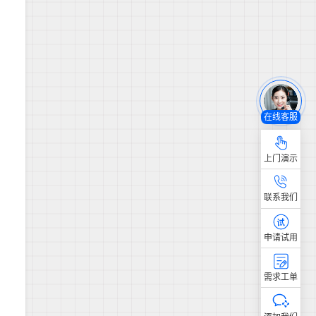
在线客服
上门演示
联系我们
申请试用
需求工单