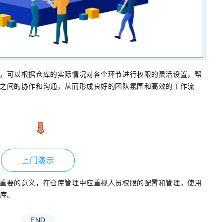
，可以根据仓库的实际情况对各个环节进行权限的灵活设置，帮
之间的协作和沟通，从而形成良好的团队氛围和高效的工作流
上门演示
重要的意义，在仓库管理中应重视人员权限的配置和管理。使用
仓库。
END