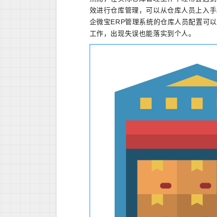
效进行仓库管理，可以从仓库人员上入手
企微宝ERP管理系统的仓库人员配置可
工作，出现失误也能落实到个人。