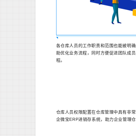
各仓库人员的工作职责和范围也能被明确
助优化业务流程，同时方便促进团队成员
程。
仓库人员权限配置在仓库管理中具有非常
企微宝ERP进销存系统，助力企业管理