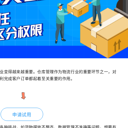
业变得越来越重要。仓库管理作为物流行业的重要环节之一，对
利完成客户订单都起着至关重要的作用。
申请试用
各种挑战，如货物摆放不整齐、数据管理不准确等问题。想要有