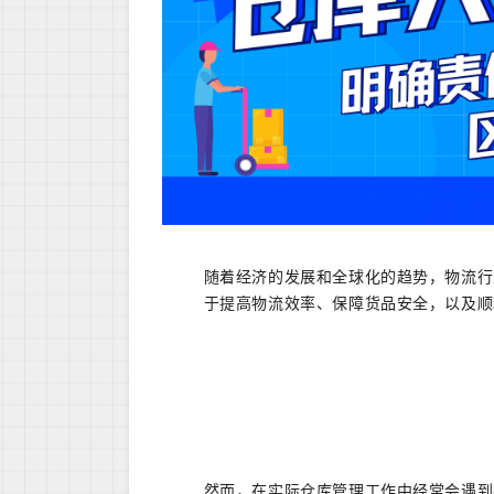
随着经济的发展和全球化的趋势，物流行
于提高物流效率、保障货品安全，以及顺
然而，在实际仓库管理工作中经常会遇到