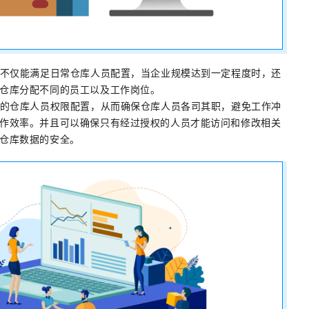
，不仅能满足日常仓库人员配置，当企业规模达到一定程度时，还
仓库分配不同的员工以及工作岗位。
理的仓库人员权限配置，从而确保仓库人员各司其职，避免工作冲
作效率。并且可以确保只有经过授权的人员才能访问和修改相关
仓库数据的安全。