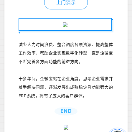
上门演示
减少人力时间浪费、整合调度各项资源、提高整体
工作效率，帮助企业实现数字化转型一直是企微宝
不断完善各方面功能的前进方向。
十多年间，企微宝站在企业角度，思考企业需求并
着手解决问题，逐渐发展出成熟稳定且功能强大的
ERP系统，拥有了庞大的客户群体。
END