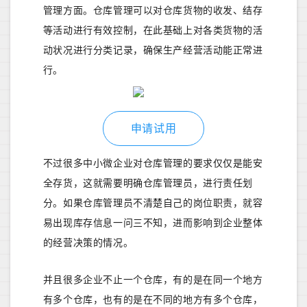
管理方面。仓库管理可以对仓库货物的收发、结存
等活动进行有效控制，在此基础上对各类货物的活
动状况进行分类记录，确保生产经营活动能正常进
行。
申请试用
不过很多中小微企业对仓库管理的要求仅仅是能安
全存货，这就需要明确仓库管理员，进行责任划
分。如果仓库管理员不清楚自己的岗位职责，就容
易出现库存信息一问三不知，进而影响到企业整体
的经营决策的情况。
并且很多企业不止一个仓库，有的是在同一个地方
有多个仓库，也有的是在不同的地方有多个仓库，