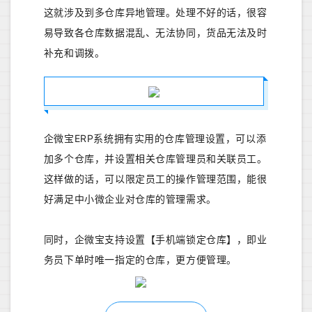
这就涉及到多仓库异地管理。处理不好的话，很容
易导致各仓库数据混乱、无法协同，货品无法及时
补充和调拨。
企微宝ERP系统拥有实用的仓库管理设置，可以添
加多个仓库，并设置相关仓库管理员和关联员工。
这样做的话，可以限定员工的操作管理范围，能很
好满足中小微企业对仓库的管理需求。
同时，企微宝支持设置【手机端锁定仓库】，即业
务员下单时唯一指定的仓库，更方便管理。