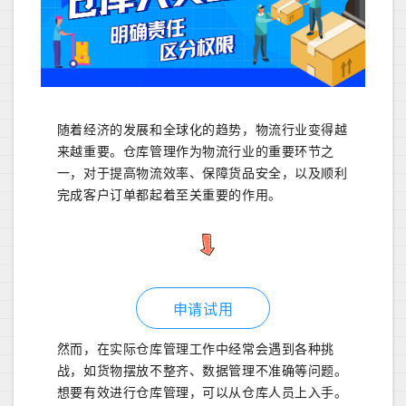
随着经济的发展和全球化的趋势，物流行业变得越
来越重要。仓库管理作为物流行业的重要环节之
一，对于提高物流效率、保障货品安全，以及顺利
完成客户订单都起着至关重要的作用。
申请试用
然而，在实际仓库管理工作中经常会遇到各种挑
战，如货物摆放不整齐、数据管理不准确等问题。
想要有效进行仓库管理，可以从仓库人员上入手。