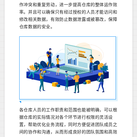
作冲突和重复劳动，进一步提高仓库的整体运作效
率。并且可以确保只有经过授权的人员才能访问和
修改相关数据，有效防止数据泄露或被篡改，保障
仓库数据的安全。
各仓库人员的工作职责和范围也能被明确，可以根
据仓库的实际情况对各个环节进行权限的灵活设
置，帮助优化业务流程，同时方便促进团队成员之
间的协作和沟通，从而形成良好的团队氛围和高效