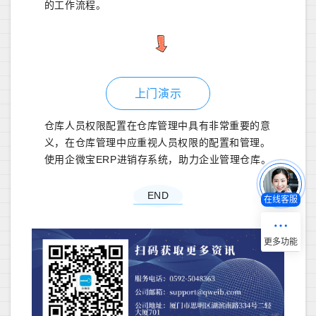
的工作流程。
上门演示
仓库人员权限配置在仓库管理中具有非常重要的意
义，在仓库管理中应重视人员权限的配置和管理。
使用企微宝ERP进销存系统，助力企业管理仓库。
END
在线客服