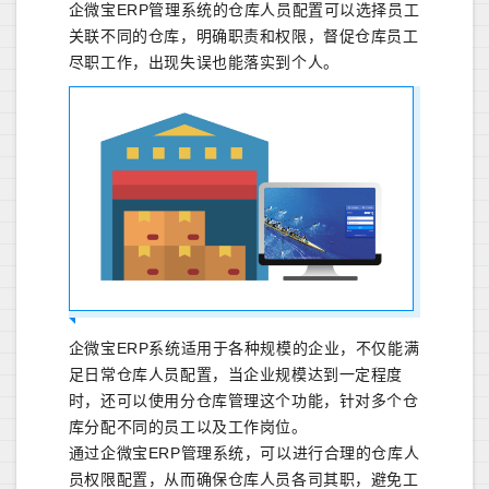
企微宝ERP管理系统的仓库人员配置可以选择员工
关联不同的仓库，明确职责和权限，督促仓库员工
尽职工作，出现失误也能落实到个人。
企微宝ERP系统适用于各种规模的企业，不仅能满
足日常仓库人员配置，当企业规模达到一定程度
时，还可以使用分仓库管理这个功能，针对多个仓
库分配不同的员工以及工作岗位。
通过企微宝ERP管理系统，可以进行合理的仓库人
员权限配置，从而确保仓库人员各司其职，避免工