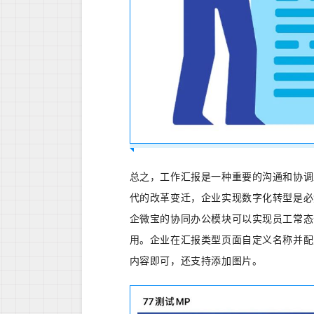
总之，工作汇报是一种重要的沟通和协调
代的改革变迁，企业实现数字化转型是必
企微宝的协同办公模块可以实现员工常态
用。
企业在汇报类型页面自定义名称并配
内容即可，还支持添加图片。