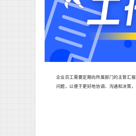
企业员工需要定期向所属部门的主管汇报
问题，以便于更好地协调、沟通和决策，