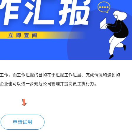
工作，而工作汇报的目的在于汇报工作进展、完成情况和遇到的
企业也可以进一步规范公司管理并提高员工执行力。
申请试用