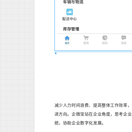
减少人力时间浪费、提高整体工作效率，
进方向。
企微宝站在企业角度，思考企业
统，协助企业数字化发展。