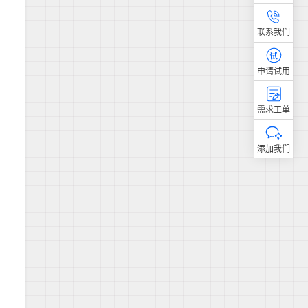
联系我们
申请试用
需求工单
添加我们