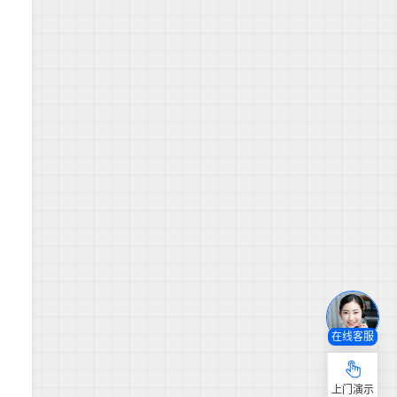
在线客服
上门演示