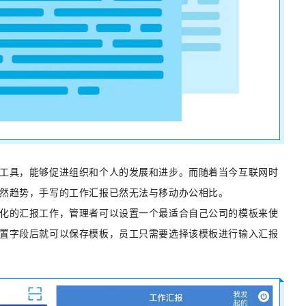
工具，能够促进组织和个人的发展和进步。而随着当今互联网时
然趋势，手写的工作汇报已然无法与移动办公相比。
化的汇报工作，管理者可以设置一个最适合自己公司的模板来使
置字段后就可以保存模板，员工只需要选择该模板进行输入汇报