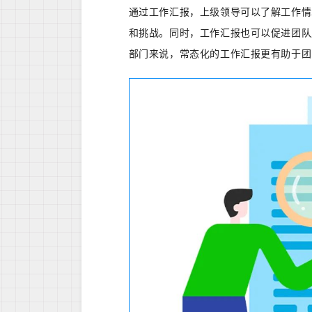
通过工作汇报，上级领导可以了解工作情
和挑战。
同时，工作汇报也可以促进团队
部门来说，常态化的工作汇报更有助于团