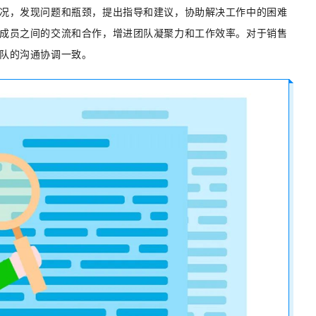
况，发现问题和瓶颈，提出指导和建议，协助解决工作中的困难
成员之间的交流和合作，增进团队凝聚力和工作效率。对于销售
队的沟通协调一致。