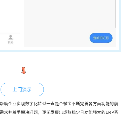
上门演示
帮助企业实现数字化转型一直是企微宝不断完善各方面功能的前
需求并着手解决问题，逐渐发展出成熟稳定且功能强大的ERP系