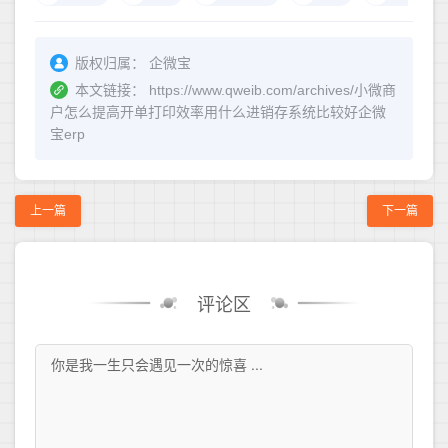
版权归属：
企微宝
本文链接：
https://www.qweib.com/archives/小微商
户怎么提高开单打印效率用什么进销存系统比较好企微
宝erp
上一篇
下一篇
评论区