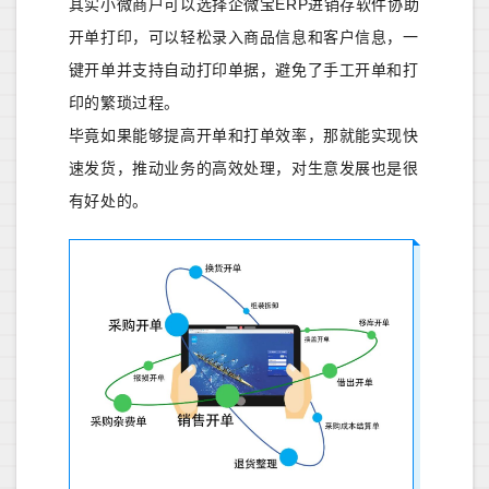
其实小微商户可以选择企微宝ERP进销存软件协助
开单打印，可以轻松录入商品信息和客户信息，一
键开单并支持自动打印单据，避免了手工开单和打
印的繁琐过程。
毕竟如果能够提高开单和打单效率，那就能实现快
速发货，推动业务的高效处理，对生意发展也是很
有好处的。