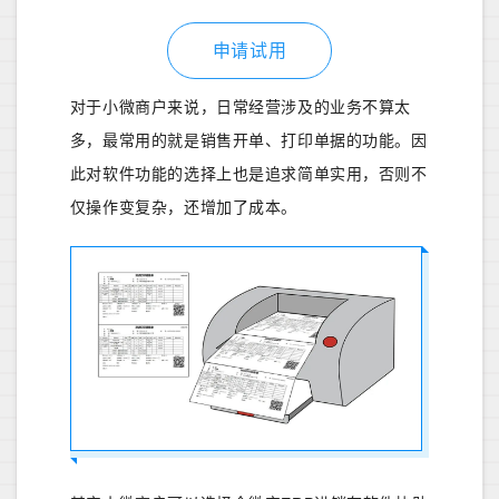
申请试用
对于小微商户来说，日常经营涉及的业务不算太
多，最常用的就是销售开单、打印单据的功能。因
此对软件功能的选择上也是追求简单实用，否则不
仅操作变复杂，还增加了成本。