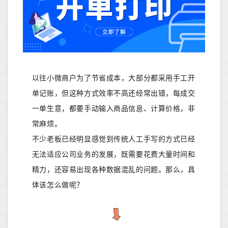
以往小微商户为了节省成本，大部分都采用手工开
单记账，但这种方式效率不高还经常出错，每成交
一单生意，都要手动输入商品信息、计算价格，非
常麻烦。
不少老板已经明显感觉到传统人工手写的方式已经
无法适应公司业务的发展，既需要花费大量时间和
精力，还容易出现各种数据混乱的问题。那么，具
体该怎么做呢？