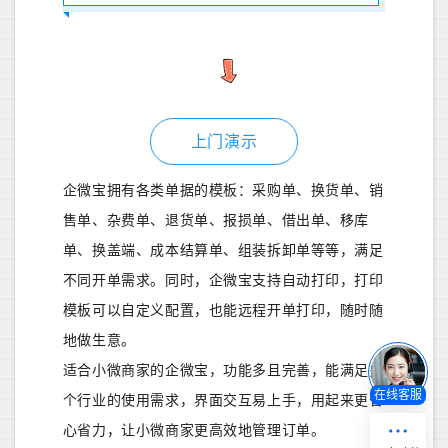
上门演示
企微宝拥有各类单据的模板：采购单、换货单、销
售单、杂费单、退货单、报损单、借出单、移库
单、换盖端、成本结算单、组装拆卸单等等，满足
不同开单需求。同时，企微宝支持自动打印，打印
模板可以自定义配置，也能远程开单打印，随时随
地做生意。
适合小微商家的企微宝，功能多且完善，能满足多
在线客服
个行业的使用需求，界面交互易上手，用起来更省
心省力，让小微商家更高效地管理订单。