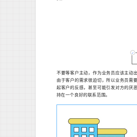
不要等客户主动，作为业务员应该主动
由于客户的需求很迫切，所以业务员需
起客户的反感，甚至可能引发对方的厌
持在一个良好的联系范围。