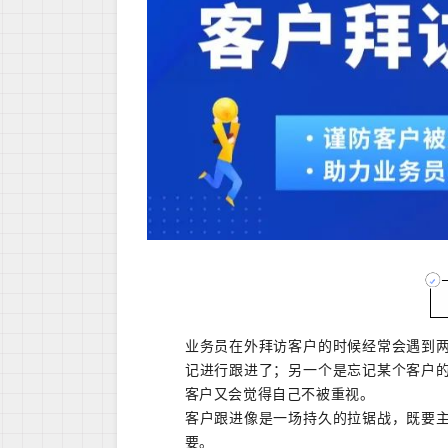
业务员在外拜访客户的时候经常会遇到
记进行跟进了；另一个是忘记某个客户
客户又会觉得自己不被重视。
客户跟进像是一场持久的拉锯战，既要
要。