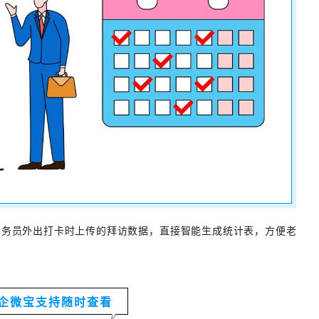
业务员外出打卡时上传的拜访数据，直接智能生成统计表，方便老
企微宝支持随时查看