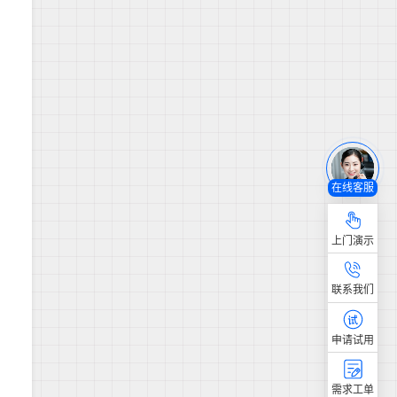
在线客服
上门演示
联系我们
申请试用
需求工单