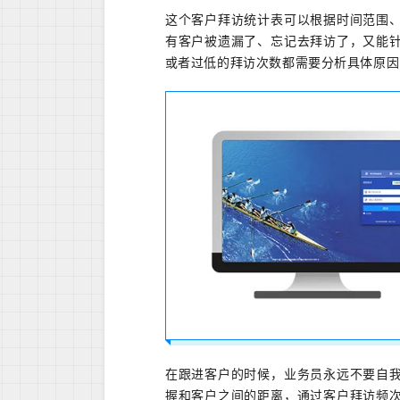
这个客户拜访统计表可以根据时间范围
有客户被遗漏了、忘记去拜访了，又能
或者过低的拜访次数都需要分析具体原因
在跟进客户的时候，业务员永远不要自
握和客户之间的距离，通过客户拜访频