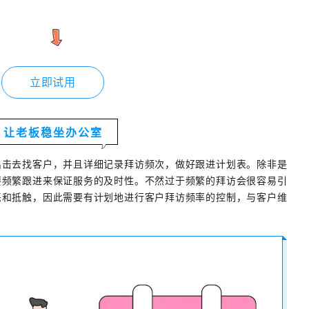
立即试用
让老板稳坐办公室
出击去找客户，并且详细记录拜访频次，做好跟进计划表。除非是
要频繁跟进来保证服务的及时性。不然过于频繁的拜访会很容易引
恶和抵触，因此需要有计划地进行客户拜访频率的控制，与客户维