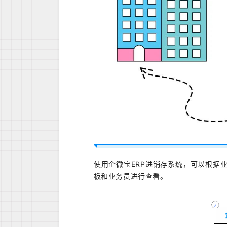
使用企微宝ERP进销存系统，可以根据
板和业务员进行查看。