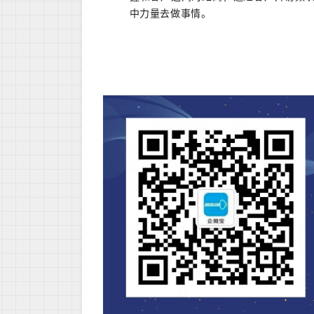
中力量去做事情。